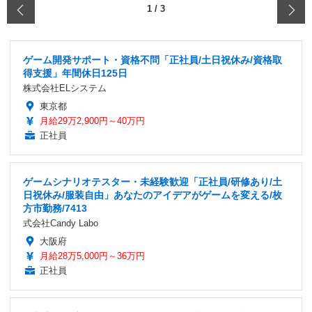
‹
1
/
3
ゲーム開発サポート・資格不問「正社員/土日祝休み/資格取
得支援」年間休日125日
株式会社ELシステム
東京都
月給29万2,900円～40万円
正社員
ゲームシナリオテスター・未経験歓迎「正社員/研修あり/土
日祝休み/服装自由」あなたのアイデアがゲームを変える/枚
方市勤務/7413
式会社Candy Labo
大阪府
月給28万5,000円～36万円
正社員