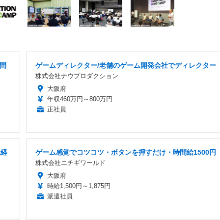
年間
ゲームディレクター/老舗のゲーム開発会社でディレクター
株式会社ナウプロダクション
大阪府
年収460万円～800万円
正社員
未経
ゲーム感覚でコツコツ・ボタンを押すだけ・時間給1500円
株式会社ニチギワールド
大阪府
時給1,500円～1,875円
派遣社員