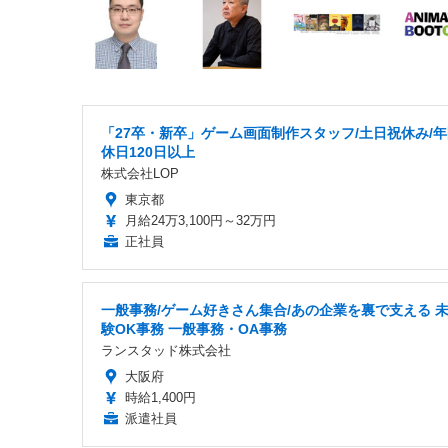
「27卒・新卒」ゲーム画面制作スタッフ/土日祝休み/
休日120日以上
株式会社LOP
東京都
月給24万3,100円～32万円
正社員
一般事務/ゲーム好きさん集合/あの企業を裏で支える 
験OK事務 一般事務・OA事務
ランスタッド株式会社
大阪府
時給1,400円
派遣社員