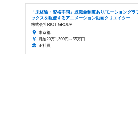
「未経験・資格不問」退職金制度あり/モーショングラ
ックスを駆使するアニメーション動画クリエイター
株式会社RIOT GROUP
東京都
月給29万1,300円～55万円
正社員