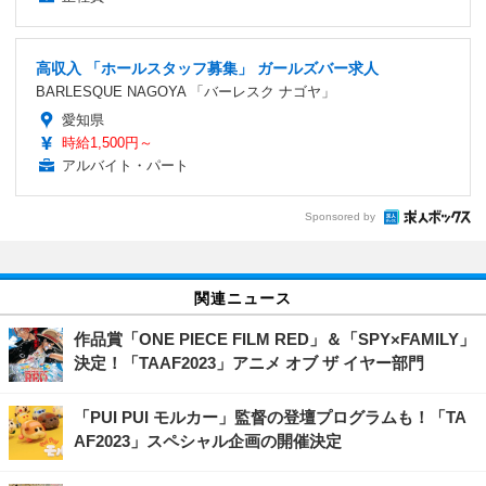
高収入 「ホールスタッフ募集」 ガールズバー求人
BARLESQUE NAGOYA 「バーレスク ナゴヤ」
愛知県
時給1,500円～
アルバイト・パート
Sponsored by
関連ニュース
作品賞「ONE PIECE FILM RED」＆「SPY×FAMILY」
決定！「TAAF2023」アニメ オブ ザ イヤー部門
「PUI PUI モルカー」監督の登壇プログラムも！「TA
AF2023」スペシャル企画の開催決定