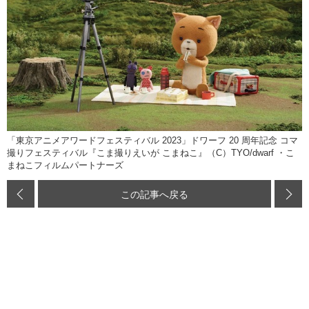
「東京アニメアワードフェスティバル 2023」ドワーフ 20 周年記念 コマ
撮りフェスティバル『こま撮りえいが こまねこ』（C）TYO/dwarf ・こ
まねこフィルムパートナーズ
この記事へ戻る