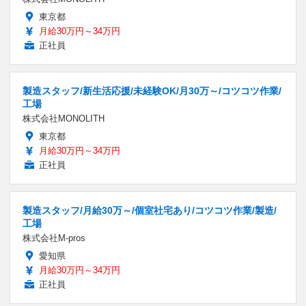
東京都
月給30万円～34万円
正社員
製造スタッフ/新生活応援/未経験OK/月30万～/コツコツ作業/
工場
株式会社MONOLITH
東京都
月給30万円～34万円
正社員
製造スタッフ/月給30万～/個室社宅あり/コツコツ作業/製造/
工場
株式会社M-pros
愛知県
月給30万円～34万円
正社員