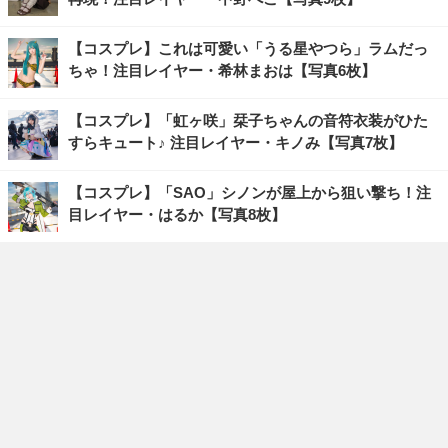
【コスプレ】これは可愛い「うる星やつら」ラムだっ
ちゃ！注目レイヤー・希林まおは【写真6枚】
【コスプレ】「虹ヶ咲」栞子ちゃんの音符衣装がひた
すらキュート♪ 注目レイヤー・キノみ【写真7枚】
【コスプレ】「SAO」シノンが屋上から狙い撃ち！注
目レイヤー・はるか【写真8枚】