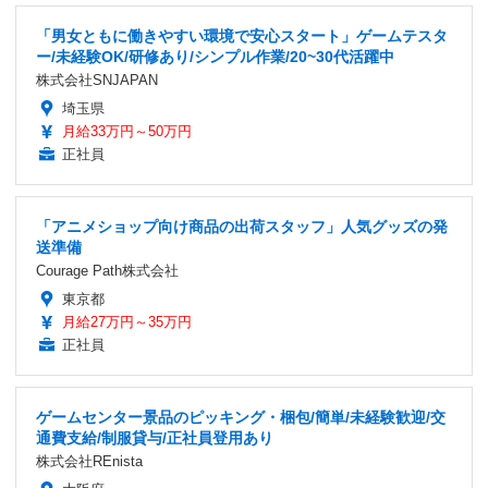
「男女ともに働きやすい環境で安心スタート」ゲームテスタ
ー/未経験OK/研修あり/シンプル作業/20~30代活躍中
株式会社SNJAPAN
埼玉県
月給33万円～50万円
正社員
「アニメショップ向け商品の出荷スタッフ」人気グッズの発
送準備
Courage Path株式会社
東京都
月給27万円～35万円
正社員
ゲームセンター景品のピッキング・梱包/簡単/未経験歓迎/交
通費支給/制服貸与/正社員登用あり
株式会社REnista