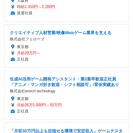
大阪府
時給1,410円～2,200円
派遣社員
クリエイティブ人材営業/映像Webゲーム業界を支える
株式会社フェローズ
東京都
月給29万円～
正社員
生成AI活用ゲーム開発アシスタント・第2新卒歓迎正社員
「アニメ・マンガ好き歓迎・シフト相談可」/育休実績あり
株式会社enrich technology
東京都
月給26万5,000円～55万円
正社員
「月収30万円以上も目指せる環境で安定収入」ゲームテスタ