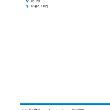
愛知県
時給2,000円～