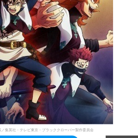
基／集英社・テレビ東京・ブラッククローバー製作委員会