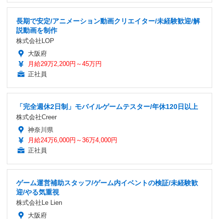
長期で安定/アニメーション動画クリエイター/未経験歓迎/解
説動画を制作
株式会社LOP
大阪府
月給29万2,200円～45万円
正社員
「完全週休2日制」モバイルゲームテスター/年休120日以上
株式会社Creer
神奈川県
月給24万6,000円～36万4,000円
正社員
ゲーム運営補助スタッフ/ゲーム内イベントの検証/未経験歓
迎/やる気重視
株式会社Le Lien
大阪府