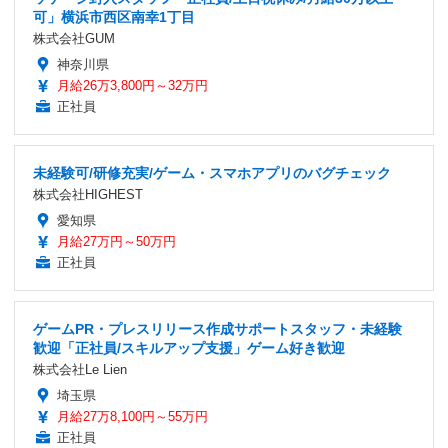
可」横浜市西区南幸1丁目
株式会社GUM
神奈川県
月給26万3,800円～32万円
正社員
未経験可/研修充実/ゲーム・スマホアプリのバグチェック
株式会社HIGHEST
愛知県
月給27万円～50万円
正社員
ゲームPR・プレスリリース作成サポートスタッフ・未経験
歓迎「正社員/スキルアップ支援」ゲーム好き歓迎
株式会社Le Lien
埼玉県
月給27万8,100円～55万円
正社員