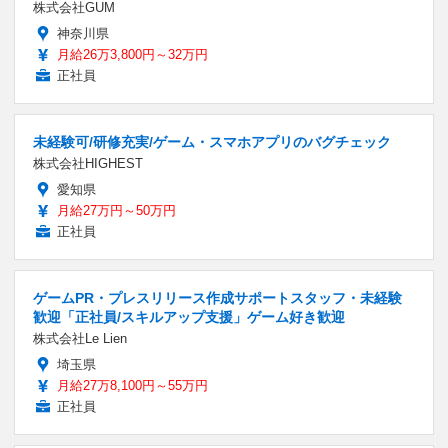
株式会社GUM
神奈川県
月給26万3,800円～32万円
正社員
未経験可/研修充実/ゲーム・スマホアプリのバグチェック
株式会社HIGHEST
愛知県
月給27万円～50万円
正社員
ゲームPR・プレスリリース作成サポートスタッフ・未経験
歓迎「正社員/スキルアップ支援」ゲーム好き歓迎
株式会社Le Lien
埼玉県
月給27万8,100円～55万円
正社員