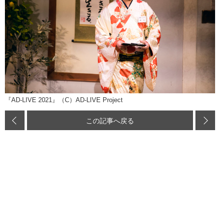
『AD-LIVE 2021』（C）AD-LIVE Project
この記事へ戻る