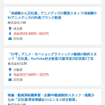
「未経験から正社員」アニメグッズの製造スタッフ/未経験O
K/アニメグッズの作成/ブランク歓迎
株式会社小林
埼玉県
月給29万9,300円～65万円
正社員
「27卒」アニメ・モーショングラフィックス動画の制作スタ
ッフ「正社員」YouTube好き歓迎/大阪市淀川区宮原1丁目
株式会社GUM
大阪府
月給25万7,600円～32万円
正社員
映像・動画系転職希望・企業PR動画制作スタッフ・残業少
なめ「正社員/育休実績あり/エンタメ好き歓迎」
株式会社小林