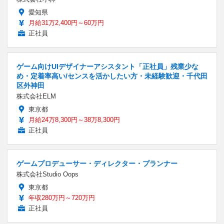
愛知県
月給31万2,400円～60万円
正社員
ゲーム向けUIデザイナーアシスタント「正社員」残業少な
め・定着率高い/センスを活かしたい方・未経験歓迎・千代田
区外神田
株式会社ELM
東京都
月給24万8,300円～38万8,300円
正社員
ゲームプロデューサー・ディレクター・プランナー
株式会社Studio Oops
東京都
年収280万円～720万円
正社員