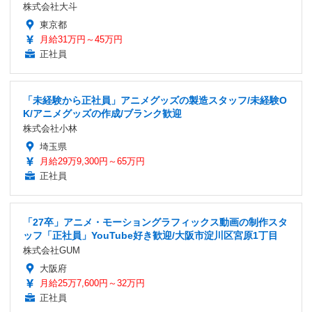
株式会社大斗
東京都
月給31万円～45万円
正社員
「未経験から正社員」アニメグッズの製造スタッフ/未経験O
K/アニメグッズの作成/ブランク歓迎
株式会社小林
埼玉県
月給29万9,300円～65万円
正社員
「27卒」アニメ・モーショングラフィックス動画の制作スタ
ッフ「正社員」YouTube好き歓迎/大阪市淀川区宮原1丁目
株式会社GUM
大阪府
月給25万7,600円～32万円
正社員