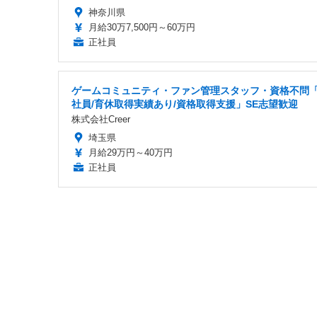
神奈川県
月給30万7,500円～60万円
正社員
ゲームコミュニティ・ファン管理スタッフ・資格不問
社員/育休取得実績あり/資格取得支援」SE志望歓迎
株式会社Creer
埼玉県
月給29万円～40万円
正社員