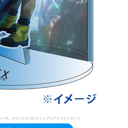
ジーX』オリジナル CG ビジュアルアクリルスタンド