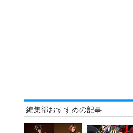
編集部おすすめの記事