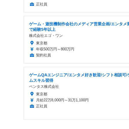
正社員
ゲーム・遊技機制作会社のメディア営業企画/エンタメ
で経験5年以上
株式会社エゴ・ワン
東京都
年収500万円～800万円
契約社員
ゲームQAエンジニア/エンタメ好き歓迎/シフト相談可/
ムスキル習得
ベンタス株式会社
東京都
月給22万8,000円～31万1,100円
正社員