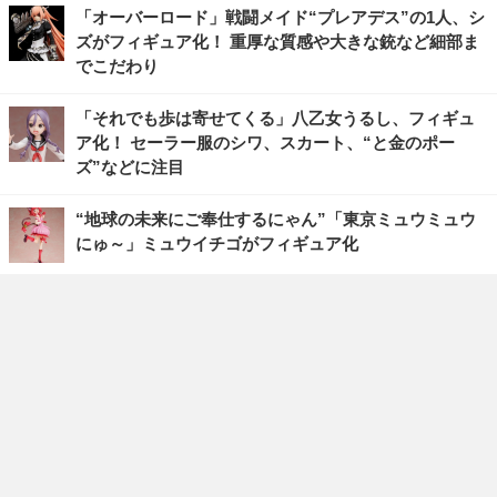
「オーバーロード」戦闘メイド“プレアデス”の1人、シ
ズがフィギュア化！ 重厚な質感や大きな銃など細部ま
でこだわり
「それでも歩は寄せてくる」八乙女うるし、フィギュ
ア化！ セーラー服のシワ、スカート、“と金のポー
ズ”などに注目
“地球の未来にご奉仕するにゃん”「東京ミュウミュウ
にゅ～」ミュウイチゴがフィギュア化