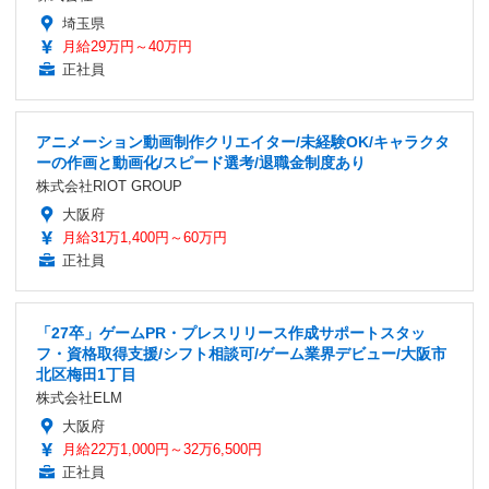
埼玉県
月給29万円～40万円
正社員
アニメーション動画制作クリエイター/未経験OK/キャラクタ
ーの作画と動画化/スピード選考/退職金制度あり
株式会社RIOT GROUP
大阪府
月給31万1,400円～60万円
正社員
「27卒」ゲームPR・プレスリリース作成サポートスタッ
フ・資格取得支援/シフト相談可/ゲーム業界デビュー/大阪市
北区梅田1丁目
株式会社ELM
大阪府
月給22万1,000円～32万6,500円
正社員