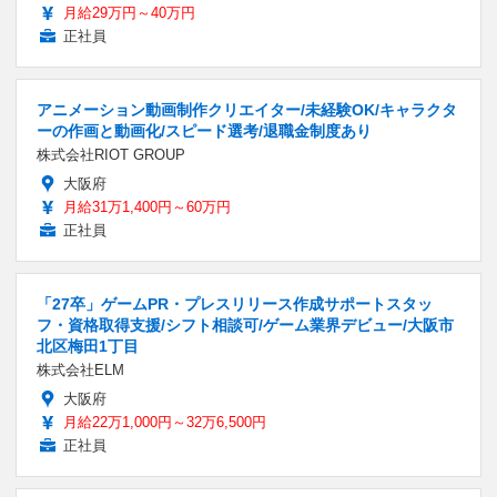
月給29万円～40万円
正社員
アニメーション動画制作クリエイター/未経験OK/キャラクタ
ーの作画と動画化/スピード選考/退職金制度あり
株式会社RIOT GROUP
大阪府
月給31万1,400円～60万円
正社員
「27卒」ゲームPR・プレスリリース作成サポートスタッ
フ・資格取得支援/シフト相談可/ゲーム業界デビュー/大阪市
北区梅田1丁目
株式会社ELM
大阪府
月給22万1,000円～32万6,500円
正社員