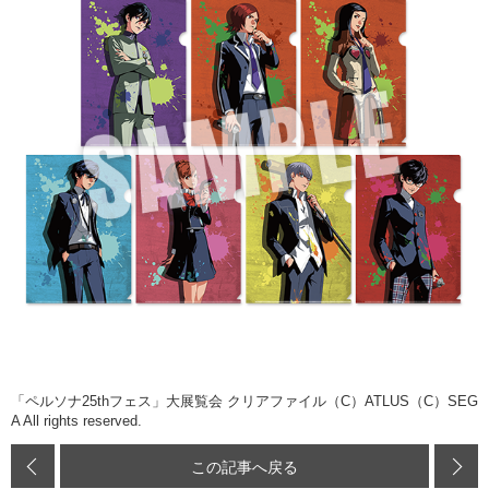
「ペルソナ25thフェス」大展覧会 クリアファイル（C）ATLUS（C）SEG
A All rights reserved.
この記事へ戻る