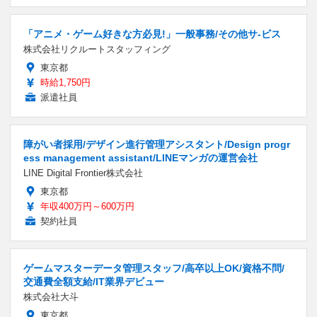
「アニメ・ゲーム好きな方必見!」一般事務/その他サ-ビス
株式会社リクルートスタッフィング
東京都
時給1,750円
派遣社員
障がい者採用/デザイン進行管理アシスタント/Design progr
ess management assistant/LINEマンガの運営会社
LINE Digital Frontier株式会社
東京都
年収400万円～600万円
契約社員
ゲームマスターデータ管理スタッフ/高卒以上OK/資格不問/
交通費全額支給/IT業界デビュー
株式会社大斗
東京都