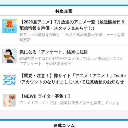
特集企画
【2026夏アニメ】7月放送のアニメ一覧（放送開始日＆
配信情報＆声優・スタッフ＆あらすじ）
夏アニメの情報を深掘り！ 作品の基本情報や関連ニュースを随
時更新
気になる「アンケート」結果に注目
続編を作ってほしい作品やアニメ化してほしい作品などについ
てアンケート、その結果を公開
【重要・注意！】弊サイト「アニメ！アニメ！」Twitte
rアカウントのなりすましについて注意喚起のお知らせ
【NEW!! ライター募集！】
アニメ！アニメ！では、記事執筆ライターを募集しています。
連載コラム