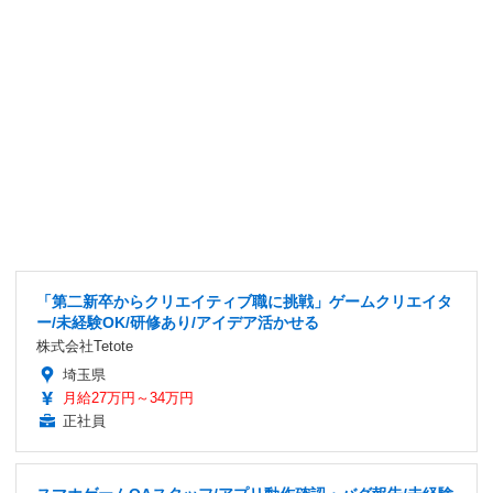
「第二新卒からクリエイティブ職に挑戦」ゲームクリエイタ
ー/未経験OK/研修あり/アイデア活かせる
株式会社Tetote
埼玉県
月給27万円～34万円
正社員