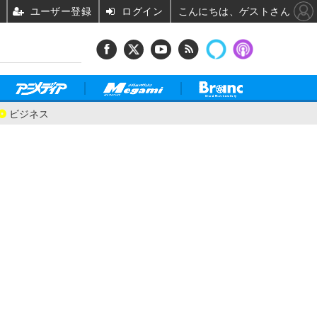
ユーザー登録
ログイン
こんにちは、ゲストさん
ビジネス