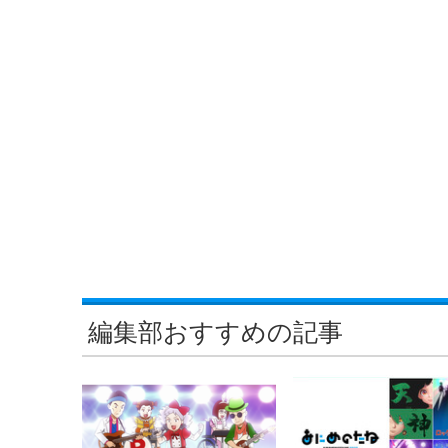
編集部おすすめの記事