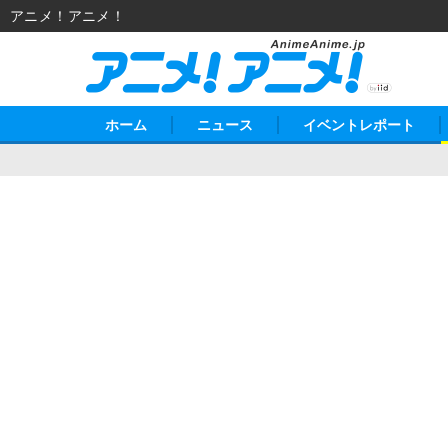
アニメ！アニメ！
ホーム
ニュース
イベントレポート