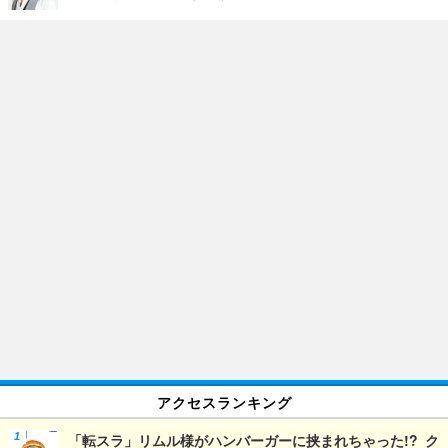
アクセスランキング
「転スラ」リムル様がハンバーガーに挟まれちゃった!? ク