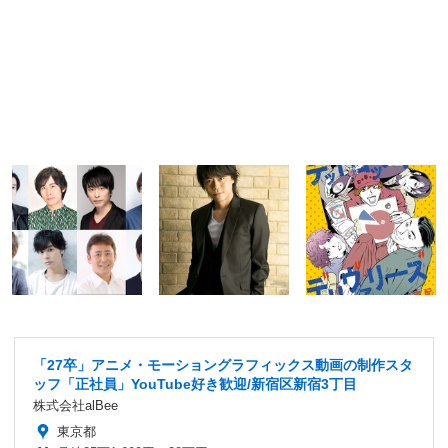
「27卒」アニメ・モーショングラフィックス動画の制作スタ
ッフ「正社員」YouTube好き歓迎/新宿区新宿3丁目
株式会社alBee
東京都