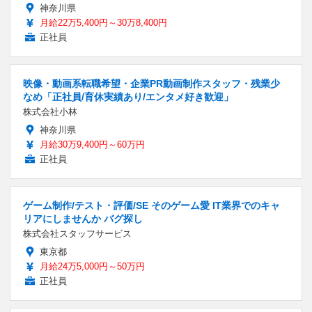
神奈川県
月給22万5,400円～30万8,400円
正社員
映像・動画系転職希望・企業PR動画制作スタッフ・残業少
なめ「正社員/育休実績あり/エンタメ好き歓迎」
株式会社小林
神奈川県
月給30万9,400円～60万円
正社員
ゲーム制作/テスト・評価/SE そのゲーム愛 IT業界でのキャ
リアにしませんか バグ探し
株式会社スタッフサービス
東京都
月給24万5,000円～50万円
正社員