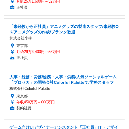
月給25万1,600円～32万円
正社員
「未経験から正社員」アニメグッズの製造スタッフ/未経験O
K/アニメグッズの作成/ブランク歓迎
株式会社小林
東京都
月給29万4,400円～55万円
正社員
人事・総務・労務/総務・人事・労務/人気ソーシャルゲーム
「プロセカ」の開発会社Colorful Paletteで/労務スタッフ
株式会社Colorful Palette
東京都
年収450万円～600万円
契約社員
ゲーム向けUIデザイナーアシスタント「正社員」IT・デザイ