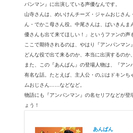
パンマン』に出演している声優なんです。
山寺さんは、めいけんチーズ・ジャムおじさん
ん・でかこ母さん役。中尾さんは、ばいきんま
優さんも出て来てほしい！」というファンの声
ここで期待されるのは、やはり『アンパンマン
どんな役で出て来るのか、本当に出演するのか
また、この『あんぱん』の登場人物は、『アン
有名な話。たとえば、主人公・のぶはドキンち
ムおじさん……などなど。
物語にも『アンパンマン』の名セリフなどが登
ょう！
あんぱん