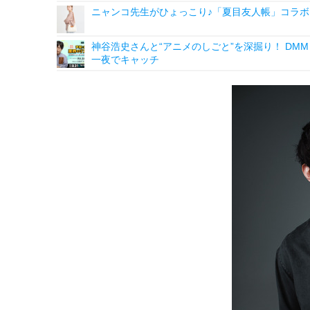
ニャンコ先生がひょっこり♪「夏目友人帳」コラボ
神谷浩史さんと“アニメのしごと”を深掘り！ DMM p
一夜でキャッチ