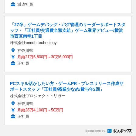
派遣社員
「27卒」ゲームデバッグ・バグ管理のリーダーサポートスタ
ッフ・「正社員/交通費全額支給」ゲーム業界デビュー/横浜
市西区南幸1丁目
株式会社enrich technology
神奈川県
月給21万6,800円～30万6,000円
正社員
PCスキル活かしたい方・ゲームPR・プレスリリース作成サ
ポートスタッフ「正社員/残業少なめ/賞与年2回」
株式会社プロジェクトトリガー
神奈川県
月給28万4,100円～50万円
正社員
Sponsored by