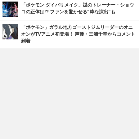
「ポケモン ダイパリメイク」謎のトレーナー・ショウ
コの正体は!? ファンを驚かせる“粋な演出”も…
「ポケモン」ガラル地方ゴーストジムリーダーのオニ
オンがTVアニメ初登場！ 声優・三浦千幸からコメント
到着