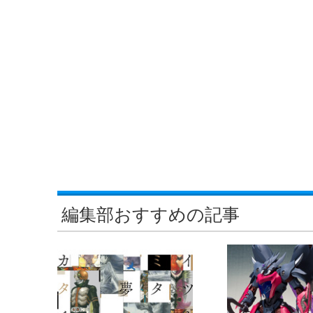
編集部おすすめの記事