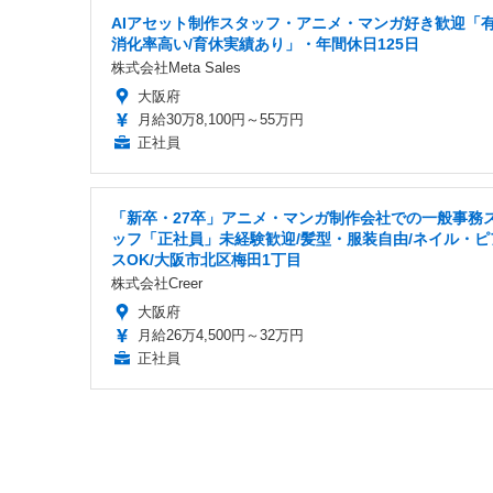
AIアセット制作スタッフ・アニメ・マンガ好き歓迎「
消化率高い/育休実績あり」・年間休日125日
株式会社Meta Sales
大阪府
月給30万8,100円～55万円
正社員
「新卒・27卒」アニメ・マンガ制作会社での一般事務
ッフ「正社員」未経験歓迎/髪型・服装自由/ネイル・ピ
スOK/大阪市北区梅田1丁目
株式会社Creer
大阪府
月給26万4,500円～32万円
正社員