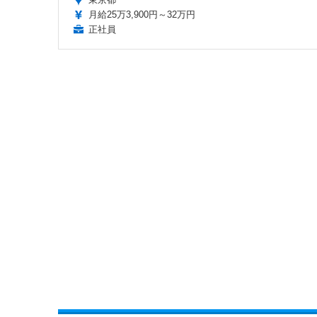
月給25万3,900円～32万円
正社員