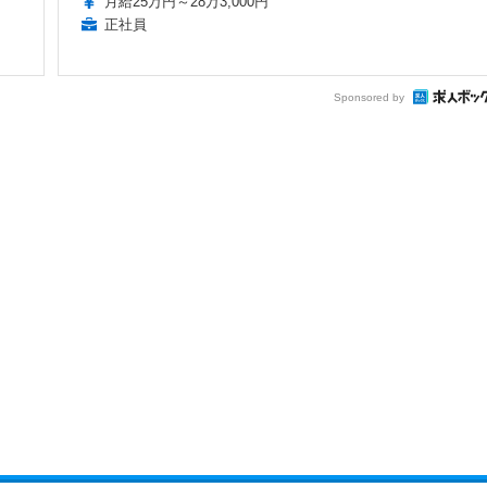
月給25万円～28万3,000円
正社員
Sponsored by