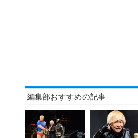
編集部おすすめの記事