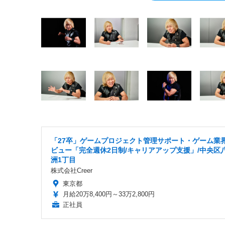
「27卒」ゲームプロジェクト管理サポート・ゲーム業
ビュー「完全週休2日制/キャリアアップ支援」/中央区
洲1丁目
株式会社Creer
東京都
月給20万8,400円～33万2,800円
正社員