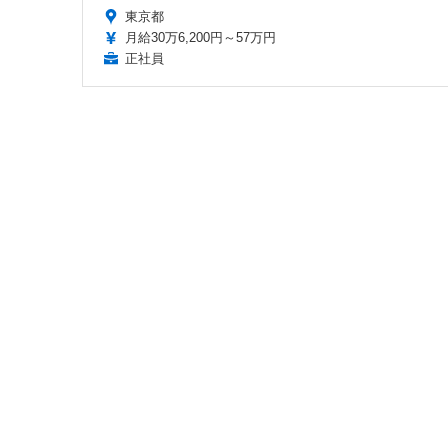
東京都
月給30万6,200円～57万円
正社員