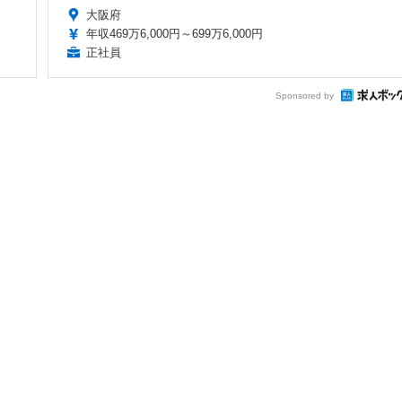
大阪府
年収469万6,000円～699万6,000円
正社員
Sponsored by