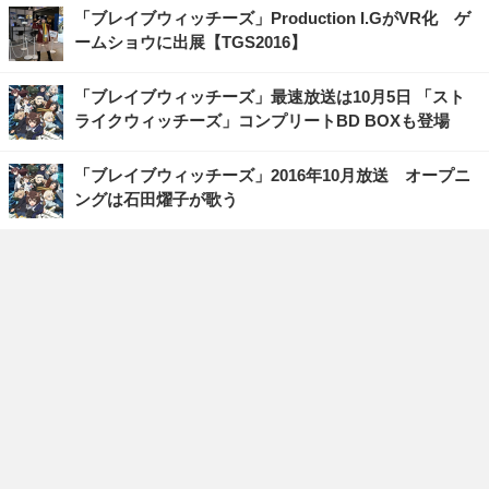
「ブレイブウィッチーズ」Production I.GがVR化 ゲ
ームショウに出展【TGS2016】
「ブレイブウィッチーズ」最速放送は10月5日 「スト
ライクウィッチーズ」コンプリートBD BOXも登場
「ブレイブウィッチーズ」2016年10月放送 オープニ
ングは石田燿子が歌う