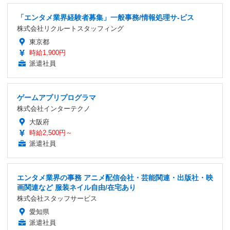
「エンタメ業界経験者募集」一般事務/情報処理サ-ビス
株式会社リクルートスタッフィング
東京都
時給1,900円
派遣社員
ゲームアプリプログラマ
株式会社インターテクノ
大阪府
時給2,500円～
派遣社員
エンタメ業界の事務 アニメ配信会社・芸能関連・出版社・映
画関連など 服装ネイル自由/在宅あり
株式会社スタッフサービス
愛知県
派遣社員