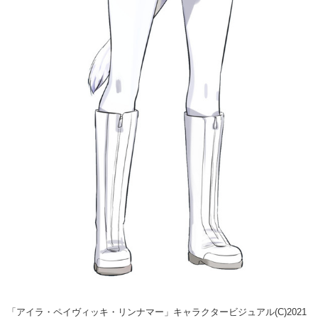
「アイラ・ペイヴィッキ・リンナマー」キャラクタービジュアル(C)2021