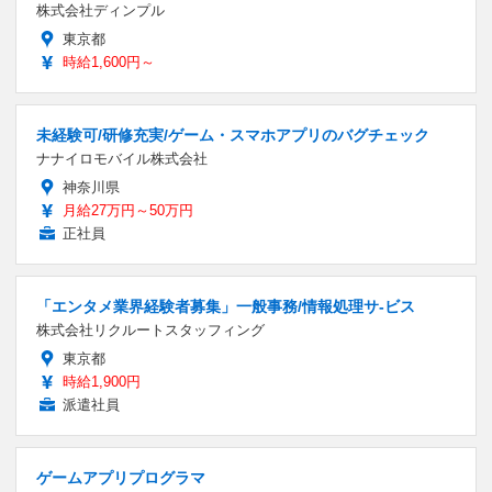
株式会社ディンプル
東京都
時給1,600円～
未経験可/研修充実/ゲーム・スマホアプリのバグチェック
ナナイロモバイル株式会社
神奈川県
月給27万円～50万円
正社員
「エンタメ業界経験者募集」一般事務/情報処理サ-ビス
株式会社リクルートスタッフィング
東京都
時給1,900円
派遣社員
ゲームアプリプログラマ