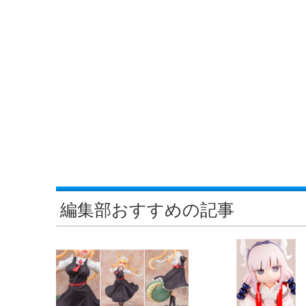
編集部おすすめの記事