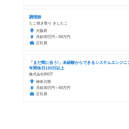
調理師
たこ焼き祭り きしたこ
大阪府
月給30万円～84万円
正社員
「まだ間に合う!」未経験からできるシステムエンジニア
年間休日120日以上
株式会社RIOT
神奈川県
月給30万円～60万円
正社員