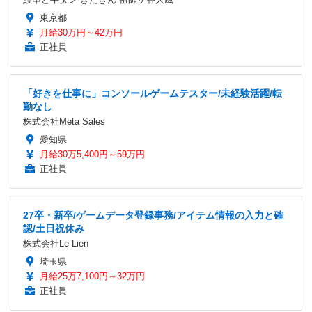
東京都
月給30万円～42万円
正社員
「好きを仕事に」コンソールゲームテスター/未経験活躍/転
勤なし
株式会社Meta Sales
愛知県
月給30万5,400円～59万円
正社員
27卒・新卒/ゲームデータ登録事務/アイテム情報の入力と確
認/土日祝休み
株式会社Le Lien
埼玉県
月給25万7,100円～32万円
正社員