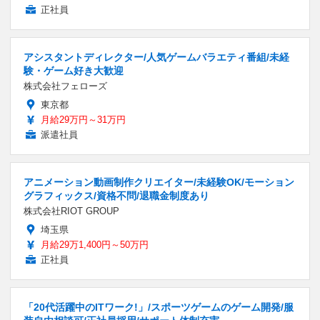
正社員
アシスタントディレクター/人気ゲームバラエティ番組/未経
験・ゲーム好き大歓迎
株式会社フェローズ
東京都
月給29万円～31万円
派遣社員
アニメーション動画制作クリエイター/未経験OK/モーション
グラフィックス/資格不問/退職金制度あり
株式会社RIOT GROUP
埼玉県
月給29万1,400円～50万円
正社員
「20代活躍中のITワーク!」/スポーツゲームのゲーム開発/服