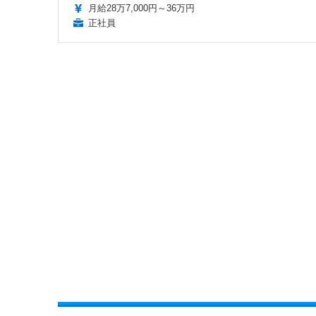
月給28万7,000円～36万円
正社員