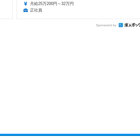
月給25万200円～32万円
正社員
Sponsored by