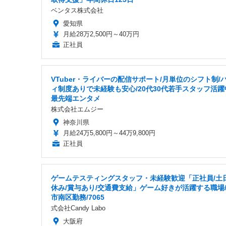
ベンタス株式会社
愛知県
月給28万2,500円～40万円
正社員
VTuber・ライバーの配信サポート/月単位のシフト制/
ィ制度ありで未経験も安心/20代30代若手スタッフ活躍
最先端エンタメ
株式会社エムジー
神奈川県
月給24万5,800円～44万9,800円
正社員
ゲームテスティングスタッフ・未経験歓迎「正社員/土
休み/賞与あり/交通費支給」ゲーム好きが活躍する職場
市南区勤務/7065
式会社Candy Labo
大阪府