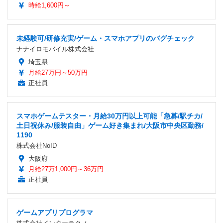
時給1,600円～
未経験可/研修充実/ゲーム・スマホアプリのバグチェック
ナナイロモバイル株式会社
埼玉県
月給27万円～50万円
正社員
スマホゲームテスター・月給30万円以上可能「急募/駅チカ/
土日祝休み/服装自由」ゲーム好き集まれ/大阪市中央区勤務/
1190
株式会社NoID
大阪府
月給27万1,000円～36万円
正社員
ゲームアプリプログラマ