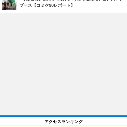
ブース【コミケ90レポート】
アクセスランキング