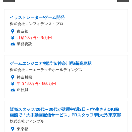
イラストレーター/ゲーム開発
株式会社コンフィデンス・プロ
東京都
月給40万円～75万円
業務委託
ゲームエンジニア/横浜市/神奈川県/新高島駅
株式会社コーエーテクモホールディングス
神奈川県
年収480万円～860万円
正社員
販売スタッフ/20代～30代が活躍中/週2日～/学生さんOK!映
画館で「大手動画配信サービス」PRスタッフ/南大沢/東京都
株式会社ディンプル
東京都