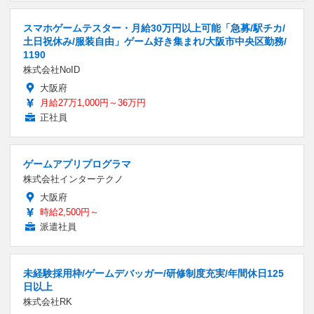
スマホゲームテスター・月給30万円以上可能「急募/駅チカ/
土日祝休み/服装自由」ゲーム好き集まれ/大阪市中央区勤務/
1190
株式会社NoID
大阪府
月給27万1,000円～36万円
正社員
ゲームアプリプログラマ
株式会社インターテクノ
大阪府
時給2,500円～
派遣社員
未経験採用枠/ゲームデバッガー/研修制度充実/年間休日125
日以上
株式会社RK