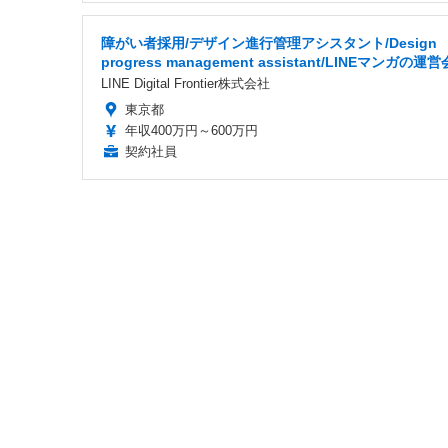
障がい者採用/デザイン進行管理アシスタント/Design
progress management assistant/LINEマンガの運
LINE Digital Frontier株式会社
東京都
年収400万円～600万円
契約社員