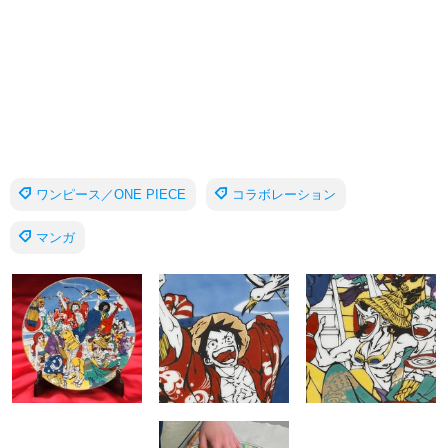
ワンピース／ONE PIECE
コラボレーション
マンガ