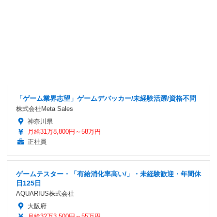
「ゲーム業界志望」ゲームデバッカー/未経験活躍/資格不問
株式会社Meta Sales
神奈川県
月給31万8,800円～58万円
正社員
ゲームテスター・「有給消化率高い/」・未経験歓迎・年間休
日125日
AQUARIUS株式会社
大阪府
月給32万3,500円～55万円