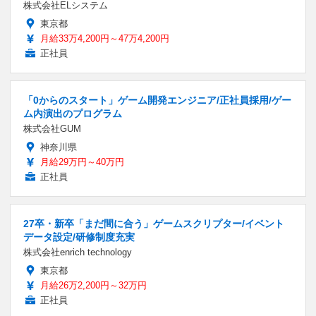
株式会社ELシステム
東京都
月給33万4,200円～47万4,200円
正社員
「0からのスタート」ゲーム開発エンジニア/正社員採用/ゲー
ム内演出のプログラム
株式会社GUM
神奈川県
月給29万円～40万円
正社員
27卒・新卒「まだ間に合う」ゲームスクリプター/イベント
データ設定/研修制度充実
株式会社enrich technology
東京都
月給26万2,200円～32万円
正社員