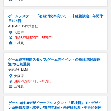
ゲームテスター・「有給消化率高い/」・未経験歓迎・年間休
日125日
AQUARIUS株式会社
大阪府
月給32万3,500円～55万円
正社員
ゲーム運営補助スタッフ/ゲーム内イベントの検証/未経験歓
迎/やる気重視
株式会社ELM
大阪府
月給29万3,700円～45万円
正社員
ゲーム向けUIデザイナーアシスタント「正社員」IT・デザイ
ン系転職希望・駅チカ/賞与年2回・未経験歓迎・中央区銀座