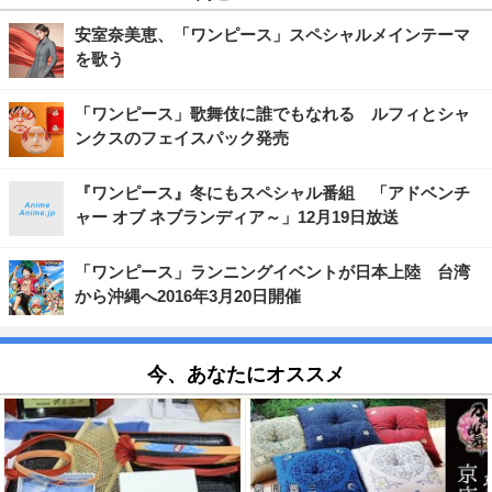
安室奈美恵、「ワンピース」スペシャルメインテーマ
を歌う
「ワンピース」歌舞伎に誰でもなれる ルフィとシャ
ンクスのフェイスパック発売
『ワンピース』冬にもスペシャル番組 「アドベンチ
ャー オブ ネブランディア～」12月19日放送
「ワンピース」ランニングイベントが日本上陸 台湾
から沖縄へ2016年3月20日開催
今、あなたにオススメ