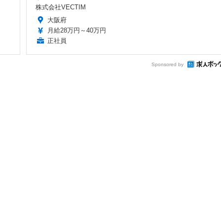
株式会社VECTIM
大阪府
月給28万円～40万円
正社員
Sponsored by