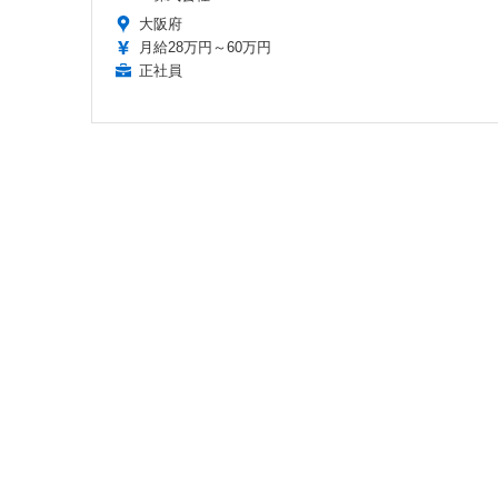
大阪府
月給28万円～60万円
正社員