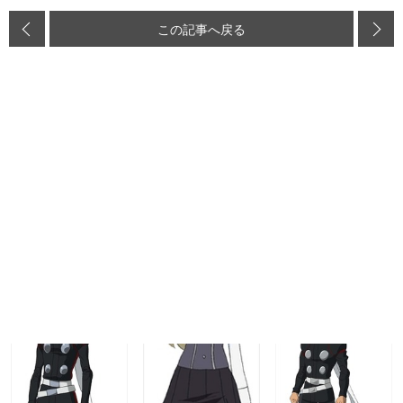
この記事へ戻る