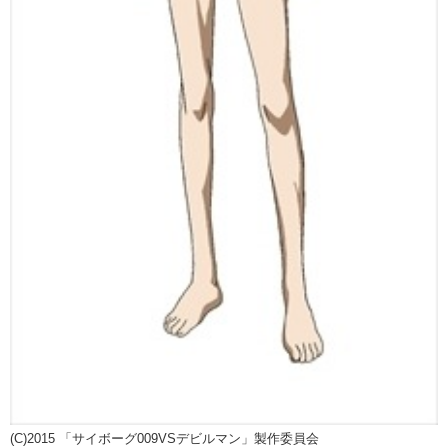
(C)2015 「サイボーグ009VSデビルマン」製作委員会