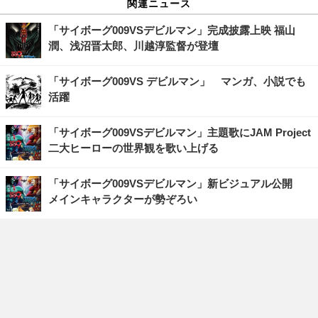
関連ニュース
「サイボーグ009VSデビルマン」完成披露上映 福山
潤、浅沼晋太郎、川越淳監督が登壇
「サイボーグ009VS デビルマン」 マンガ、小説でも
活躍
「サイボーグ009VSデビルマン」主題歌にJAM Project
二大ヒーローの世界観を歌い上げる
「サイボーグ009VSデビルマン」新ビジュアル公開
メインキャラクターが勢ぞろい