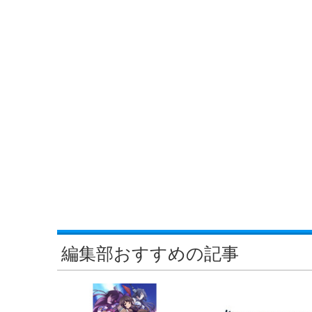
編集部おすすめの記事