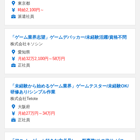
東京都
時給2,100円～
派遣社員
「ゲーム業界志望」ゲームデバッカー/未経験活躍/資格不問
株式会社キソシン
愛知県
月給32万2,100円～58万円
正社員
「未経験から始めるゲーム業界」ゲームテスター/未経験OK/
研修あり/シンプル作業
株式会社Tetote
大阪府
月給27万円～34万円
正社員