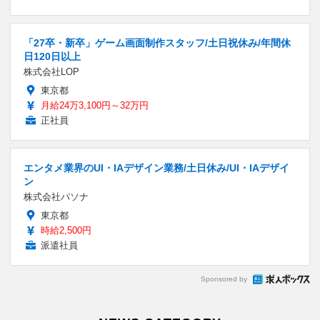
「27卒・新卒」ゲーム画面制作スタッフ/土日祝休み/年間休
日120日以上
株式会社LOP
東京都
月給24万3,100円～32万円
正社員
エンタメ業界のUI・IAデザイン業務/土日休み/UI・IAデザイ
ン
株式会社パソナ
東京都
時給2,500円
派遣社員
Sponsored by