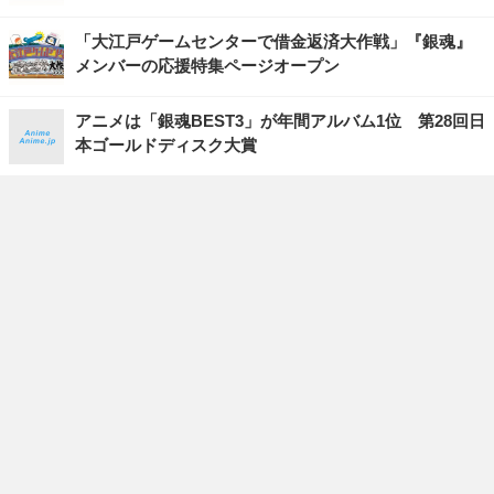
「大江戸ゲームセンターで借金返済大作戦」『銀魂』
メンバーの応援特集ページオープン
アニメは「銀魂BEST3」が年間アルバム1位 第28回日
本ゴールドディスク大賞