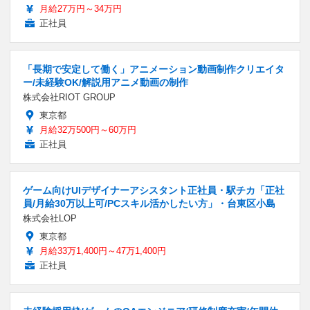
月給27万円～34万円
正社員
「長期で安定して働く」アニメーション動画制作クリエイタ
ー/未経験OK/解説用アニメ動画の制作
株式会社RIOT GROUP
東京都
月給32万500円～60万円
正社員
ゲーム向けUIデザイナーアシスタント正社員・駅チカ「正社
員/月給30万以上可/PCスキル活かしたい方」・台東区小島
株式会社LOP
東京都
月給33万1,400円～47万1,400円
正社員