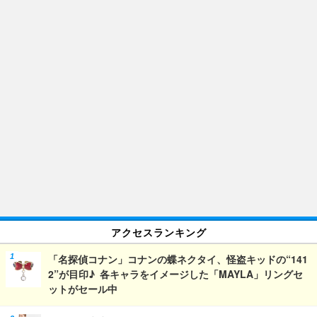
アクセスランキング
「名探偵コナン」コナンの蝶ネクタイ、怪盗キッドの“141
2”が目印♪ 各キャラをイメージした「MAYLA」リングセ
ットがセール中