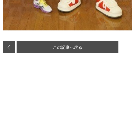
この記事へ戻る