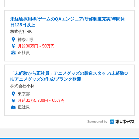
未経験採用枠/ゲームのQAエンジニア/研修制度充実/年間休
日125日以上
株式会社RK
神奈川県
月給30万円～50万円
正社員
「未経験から正社員」アニメグッズの製造スタッフ/未経験O
K/アニメグッズの作成/ブランク歓迎
株式会社小林
東京都
月給31万5,700円～65万円
正社員
Sponsored by