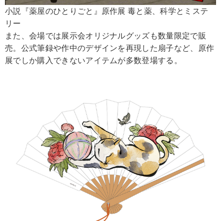
小説『薬屋のひとりごと』原作展 毒と薬、科学とミステ
リー
また、会場では展示会オリジナルグッズも数量限定で販
売。公式筆録や作中のデザインを再現した扇子など、原作
展でしか購入できないアイテムが多数登場する。