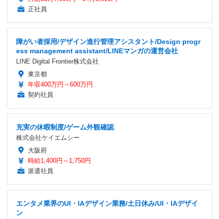
正社員
障がい者採用/デザイン進行管理アシスタント/Design progr
ess management assistant/LINEマンガの運営会社
LINE Digital Frontier株式会社
東京都
年収400万円～600万円
契約社員
充実の休暇制度/ゲーム外観確認
株式会社ケイエムシー
大阪府
時給1,400円～1,750円
派遣社員
エンタメ業界のUI・IAデザイン業務/土日休み/UI・IAデザイ
ン