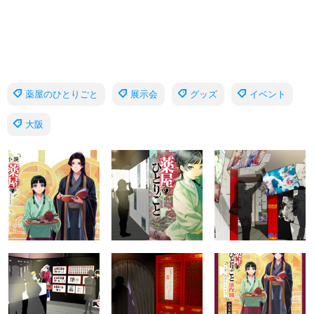
薬屋のひとりごと
展示会
グッズ
イベント
大阪