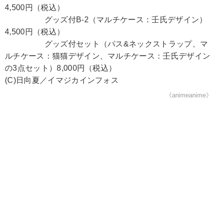
4,500円（税込）
グッズ付B-2（マルチケース：壬氏デザイン）
4,500円（税込）
グッズ付セット（パス&ネックストラップ、マ
ルチケース：猫猫デザイン、マルチケース：壬氏デザイン
の3点セット）8,000円（税込）
(C)日向夏／イマジカインフォス
《animeanime》