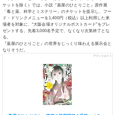
ケットを除く）では、小説『薬屋のひとりごと』原作展
「毒と薬、科学とミステリー」のチケットを提示し、フー
ド・ドリンクメニューを1,400円（税込）以上利用した来
場者を対象に、“大阪会場オリジナルポストカード”をプレ
ゼントする。先着3,000名予定で、なくなり次第終了とな
る。
『薬屋のひとりごと』の世界をじっくり味わえる展示会と
なりそうだ。