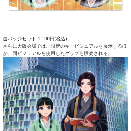
缶バッジセット 1,100円(税込)
さらに大阪会場では、限定のキービジュアルを展示するほ
か、同ビジュアルを使用したグッズも販売される。