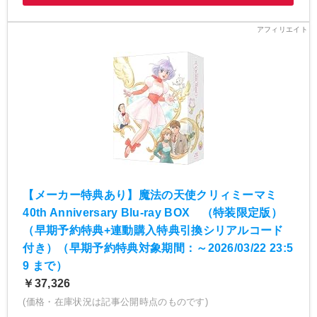
【メーカー特典あり】魔法の天使クリィミーマミ
40th Anniversary Blu-ray BOX （特装限定版）
（早期予約特典+連動購入特典引換シリアルコード
付き）（早期予約特典対象期間：～2026/03/22 23:5
9 まで）
￥37,326
(価格・在庫状況は記事公開時点のものです)