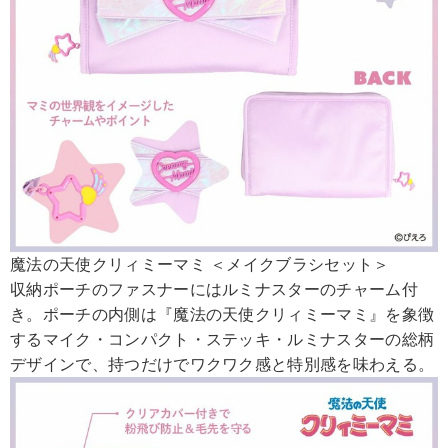
魔法の天使クリィミーマミ ＜メイクブラシセット＞
収納ポーチのファスナーにはルミナスターのチャーム付
き。ポーチの内側は『魔法の天使クリィミーマミ』を象徴
するマイク・コンパクト・ステッキ・ルミナスターの総柄
デザインで、持つだけでワクワク感と特別感を味わえる。