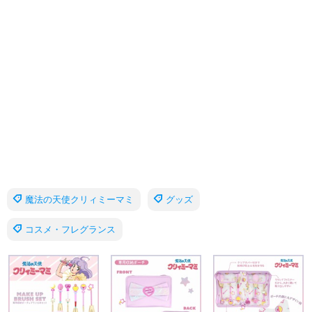
魔法の天使クリィミーマミ
グッズ
コスメ・フレグランス