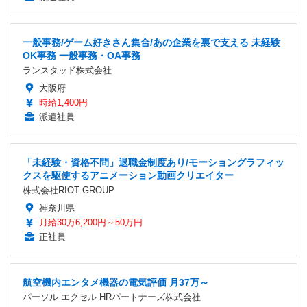
一般事務/ゲーム好きさん集合/あの企業を裏で支える 未経験
OK事務 一般事務・OA事務
ランスタッド株式会社
大阪府
時給1,400円
派遣社員
「未経験・資格不問」退職金制度あり/モーショングラフィッ
クスを駆使するアニメーション動画クリエイター
株式会社RIOT GROUP
神奈川県
月給30万6,200円～50万円
正社員
航空機内エンタメ機器の電気評価 月37万～
パーソル エクセル HRパートナーズ株式会社