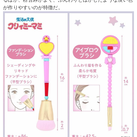
が作りやすいのが特徴だ。