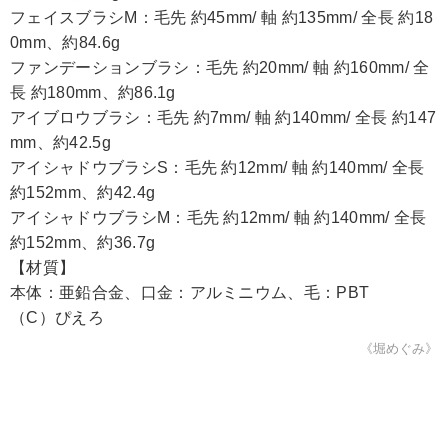
フェイスブラシM：毛先 約45mm/ 軸 約135mm/ 全長 約18
0mm、約84.6g
ファンデーションブラシ：毛先 約20mm/ 軸 約160mm/ 全
長 約180mm、約86.1g
アイブロウブラシ：毛先 約7mm/ 軸 約140mm/ 全長 約147
mm、約42.5g
アイシャドウブラシS：毛先 約12mm/ 軸 約140mm/ 全長
約152mm、約42.4g
アイシャドウブラシM：毛先 約12mm/ 軸 約140mm/ 全長
約152mm、約36.7g
【材質】
本体：亜鉛合金、口金：アルミニウム、毛：PBT
（C）ぴえろ
《堀めぐみ》