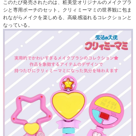
このたび発売されたのは、粧美堂オリジナルのメイクブラ
シと専用ポーチのセット。クリィミーマミの世界観に包ま
れながらメイクを楽しめる、高級感溢れるコレクションと
なっている。