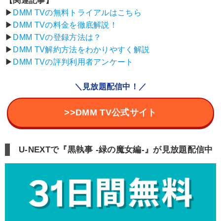
【関連記事】
▶︎
DMM TVの無料トライアルはこちら
▶︎
DMM TVの料金を徹底解説！
▶︎
DMM TVの登録方法は？
▶︎
DMM TV解約方法をわかりやすく解説
▶︎
DMM TVの評判利用者アンケート
＼見放題配信中！／
>>DMM TV公式サイト
U-NEXTで『黒執事 -緑の魔女編-』が見放題配信中