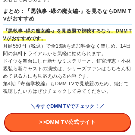
まとめ：『黒執事 -緑の魔女編-』を見るならDMM T
Vがおすすめ
『黒執事 -緑の魔女編-』を見放題で視聴するなら、DMM T
Vがおすすめです。
月額550円（税込）で全13話を追加料金なく楽しめ、14日
間の無料トライアルから気軽に始められます。
ドイツを舞台にした新たなミステリーと、釘宮理恵・小林
親弘ら新キャストの演技は、シリーズファンはもちろん初
めて見る方にも見応えのある内容です。
第4期『寄宿学校編』もDMM TVで見放題のため、続けて
視聴したい方はぜひチェックしてみてください。
＼今すぐDMM TVでチェック！／
>>DMM TV公式サイト