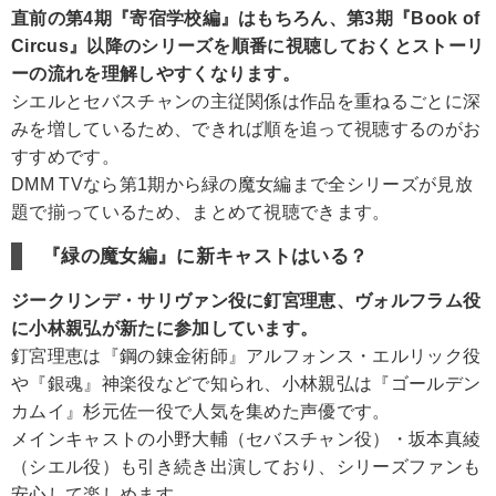
直前の第4期『寄宿学校編』はもちろん、第3期『Book of
Circus』以降のシリーズを順番に視聴しておくとストーリ
ーの流れを理解しやすくなります。
シエルとセバスチャンの主従関係は作品を重ねるごとに深
みを増しているため、できれば順を追って視聴するのがお
すすめです。
DMM TVなら第1期から緑の魔女編まで全シリーズが見放
題で揃っているため、まとめて視聴できます。
『緑の魔女編』に新キャストはいる？
ジークリンデ・サリヴァン役に釘宮理恵、ヴォルフラム役
に小林親弘が新たに参加しています。
釘宮理恵は『鋼の錬金術師』アルフォンス・エルリック役
や『銀魂』神楽役などで知られ、小林親弘は『ゴールデン
カムイ』杉元佐一役で人気を集めた声優です。
メインキャストの小野大輔（セバスチャン役）・坂本真綾
（シエル役）も引き続き出演しており、シリーズファンも
安心して楽しめます。