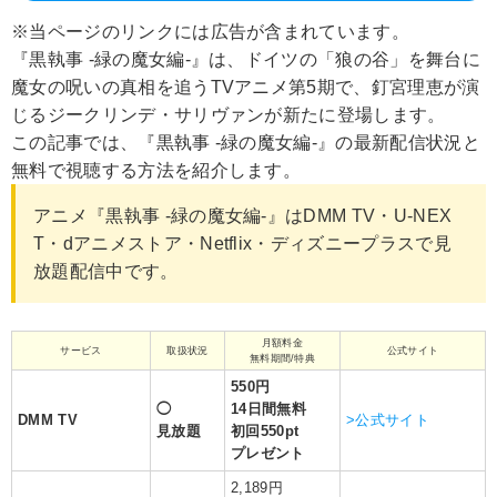
※当ページのリンクには広告が含まれています。
『黒執事 -緑の魔女編-』は、ドイツの「狼の谷」を舞台に
魔女の呪いの真相を追うTVアニメ第5期で、釘宮理恵が演
じるジークリンデ・サリヴァンが新たに登場します。
この記事では、『黒執事 -緑の魔女編-』の最新配信状況と
無料で視聴する方法を紹介します。
アニメ『黒執事 -緑の魔女編-』はDMM TV・U-NEX
T・dアニメストア・Netflix・ディズニープラスで見
放題配信中です。
月額料金
サービス
取扱状況
公式サイト
無料期間/特典
550円
◯
14日間無料
DMM TV
>公式サイト
見放題
初回550pt
プレゼント
2,189円