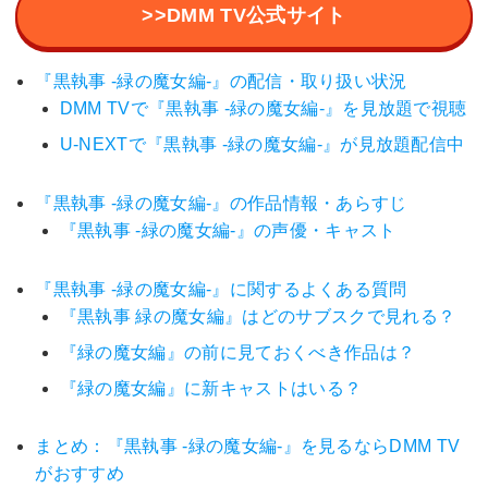
>>DMM TV公式サイト
『黒執事 -緑の魔女編-』の配信・取り扱い状況
DMM TVで『黒執事 -緑の魔女編-』を見放題で視聴
U-NEXTで『黒執事 -緑の魔女編-』が見放題配信中
『黒執事 -緑の魔女編-』の作品情報・あらすじ
『黒執事 -緑の魔女編-』の声優・キャスト
『黒執事 -緑の魔女編-』に関するよくある質問
『黒執事 緑の魔女編』はどのサブスクで見れる？
『緑の魔女編』の前に見ておくべき作品は？
『緑の魔女編』に新キャストはいる？
まとめ：『黒執事 -緑の魔女編-』を見るならDMM TV
がおすすめ