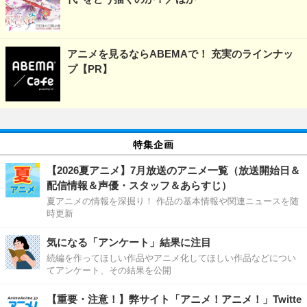
アニメを見るならABEMAで！ 充実のラインナッ
プ【PR】
特集企画
【2026夏アニメ】7月放送のアニメ一覧（放送開始日＆
配信情報＆声優・スタッフ＆あらすじ）
夏アニメの情報を深掘り！ 作品の基本情報や関連ニュースを随
時更新
気になる「アンケート」結果に注目
続編を作ってほしい作品やアニメ化してほしい作品などについ
てアンケート、その結果を公開
【重要・注意！】弊サイト「アニメ！アニメ！」Twitte