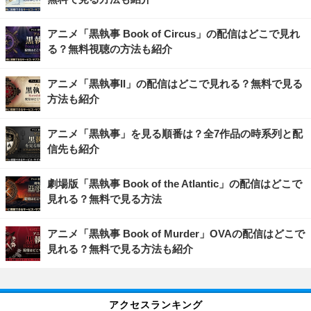
アニメ「黒執事 Book of Circus」の配信はどこで見れ
る？無料視聴の方法も紹介
アニメ「黒執事II」の配信はどこで見れる？無料で見る
方法も紹介
アニメ「黒執事」を見る順番は？全7作品の時系列と配
信先も紹介
劇場版「黒執事 Book of the Atlantic」の配信はどこで
見れる？無料で見る方法
アニメ「黒執事 Book of Murder」OVAの配信はどこで
見れる？無料で見る方法も紹介
アクセスランキング