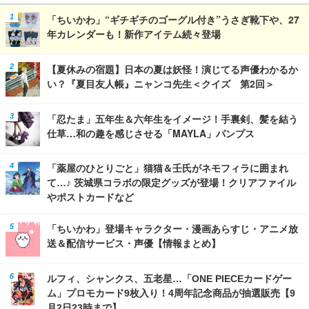
「ちいかわ」“ギチギチのゴーグル付き”うさぎ靴下や、27
年カレンダーも！新作アイテム続々登場
【夏休みの宿題】日本の夏は妖怪！演じてる声優わかるか
い？『夏目友人帳』ニャンコ先生＜クイズ 第2回＞
「忍たま」五年生＆六年生をイメージ！手裏剣、髪を結う
仕草…和の趣を感じさせる「MAYLA」パンプス
「薬屋のひとりごと」猫猫＆壬氏がネモフィラに囲まれ
て…♪ 茨城県コラボの限定グッズが登場！クリアファイル
やポストカードなど
「ちいかわ」登場キャラクター・漫画あらすじ・アニメ放
送＆配信サービス・声優【情報まとめ】
ルフィ、シャンクス、五老星…「ONE PIECEカードゲー
ム」プロモカード9枚入り！4周年記念商品が抽選販売【9
月2日23時まで】