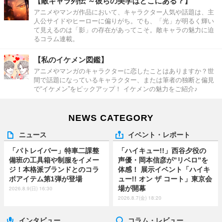
【敵キャラ列伝 ～彼らの美学はどこにある？】
アニメやマンガ作品において、キャラクター人気や話題は、主
人公サイドやヒーローに偏りがち。でも、「光」が明るく輝い
て見えるのは「影」の存在があってこそ。敵キャラの魅力に迫
るコラム連載。
【私のイケメン図鑑】
アニメやマンガのキャラクターに恋したことはありますか？世
間で話題になっているキャラクター、または筆者の独断と偏見
で“イケメン”をピックアップ！ イケメンの魅力をご紹介♪
NEWS CATEGORY
ニュース
イベント・レポート
「パトレイバー」特車二課整
「ハイキュー!!」西谷夕役の
備班の工具箱や制服をイメー
声優・岡本信彦が”リベロ”を
ジ！本格派ブランドとのコラ
体感！ 展示イベント「ハイキ
ボアイテム第1弾が登場
ュー!! オン ザ コート」東京会
場が開幕
2026.8.9(日) 16:30
2026.8.7(金) 18:20
インタビュー
コラム・レビュー