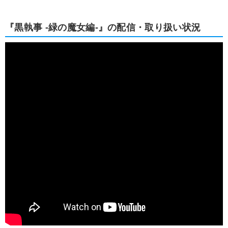
『黒執事 -緑の魔女編-』の配信・取り扱い状況