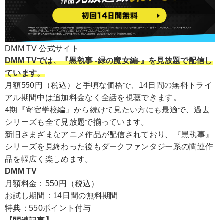
DMM TV 公式サイト
DMM TVでは、『黒執事 -緑の魔女編-』を見放題で配信し
ています。
月額550円（税込）と手頃な価格で、14日間の無料トライ
アル期間中は追加料金なく全話を視聴できます。
4期『寄宿学校編』から続けて見たい方にも最適で、過去
シリーズも全て見放題で揃っています。
新旧さまざまなアニメ作品が配信されており、『黒執事』
シリーズを見終わった後もダークファンタジー系の関連作
品を幅広く楽しめます。
DMM TV
月額料金：550円（税込）
お試し期間：14日間の無料期間
特典：550ポイント付与