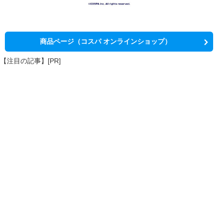
商品ページ（コスパ オンラインショップ）
【注目の記事】[PR]