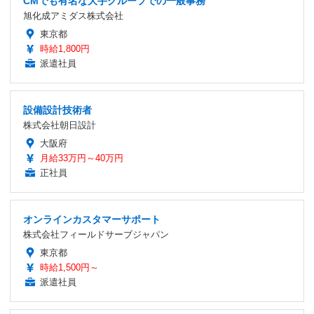
CMでも有名な大手グループでの一般事務
旭化成アミダス株式会社
東京都
時給1,800円
派遣社員
設備設計技術者
株式会社朝日設計
大阪府
月給33万円～40万円
正社員
オンラインカスタマーサポート
株式会社フィールドサーブジャパン
東京都
時給1,500円～
派遣社員