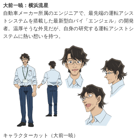
大前一暁：横浜流星
自動車メーカー所属のエンジニアで、最先端の運転アシス
トシステムを搭載した最新型白バイ「エンジェル」の開発
者。温厚そうな外見だが、自身の研究する運転アシストシ
ステムに熱い想いを持つ。
キャラクターカット（大前一暁）