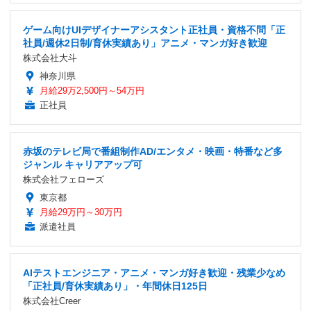
ゲーム向けUIデザイナーアシスタント正社員・資格不問「正
社員/週休2日制/育休実績あり」アニメ・マンガ好き歓迎
株式会社大斗
神奈川県
月給29万2,500円～54万円
正社員
赤坂のテレビ局で番組制作AD/エンタメ・映画・特番など多
ジャンル キャリアアップ可
株式会社フェローズ
東京都
月給29万円～30万円
派遣社員
AIテストエンジニア・アニメ・マンガ好き歓迎・残業少なめ
「正社員/育休実績あり」・年間休日125日
株式会社Creer