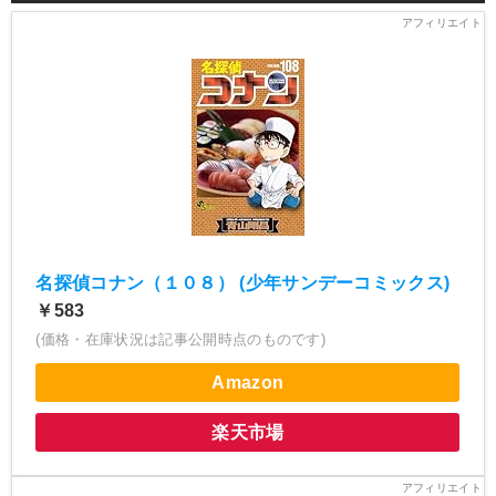
名探偵コナン（１０８） (少年サンデーコミックス)
￥583
(価格・在庫状況は記事公開時点のものです)
Amazon
楽天市場