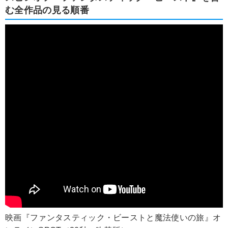
む全作品の見る順番
映画『ファンタスティック・ビーストと魔法使いの旅』オ