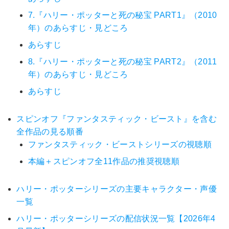
7.『ハリー・ポッターと死の秘宝 PART1』（2010
年）のあらすじ・見どころ
あらすじ
8.『ハリー・ポッターと死の秘宝 PART2』（2011
年）のあらすじ・見どころ
あらすじ
スピンオフ『ファンタスティック・ビースト』を含む
全作品の見る順番
ファンタスティック・ビーストシリーズの視聴順
本編＋スピンオフ全11作品の推奨視聴順
ハリー・ポッターシリーズの主要キャラクター・声優
一覧
ハリー・ポッターシリーズの配信状況一覧【2026年4