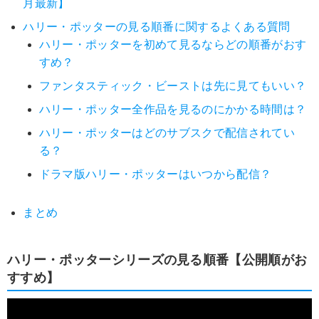
月最新】
ハリー・ポッターの見る順番に関するよくある質問
ハリー・ポッターを初めて見るならどの順番がおす
すめ？
ファンタスティック・ビーストは先に見てもいい？
ハリー・ポッター全作品を見るのにかかる時間は？
ハリー・ポッターはどのサブスクで配信されてい
る？
ドラマ版ハリー・ポッターはいつから配信？
まとめ
ハリー・ポッターシリーズの見る順番【公開順がお
すすめ】