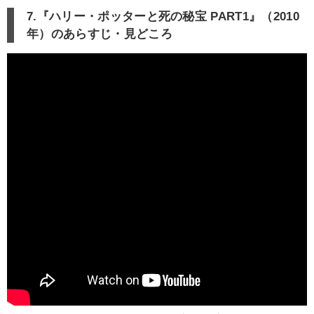
7.『ハリー・ポッターと死の秘宝 PART1』（2010
年）のあらすじ・見どころ