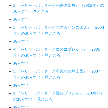
2.『ハリー・ポッターと秘密の部屋』（2002年）の
あらすじ・見どころ
あらすじ
3.『ハリー・ポッターとアズカバンの囚人』（2004
年）のあらすじ・見どころ
あらすじ
4.『ハリー・ポッターと炎のゴブレット』（2005
年）のあらすじ・見どころ
あらすじ
5.『ハリー・ポッターと不死鳥の騎士団』（2007
年）のあらすじ・見どころ
あらすじ
6.『ハリー・ポッターと謎のプリンス』（2009年）
のあらすじ・見どころ
あらすじ