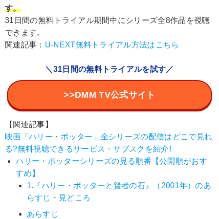
す。
31日間の無料トライアル期間中にシリーズ全8作品を視聴
できます。
関連記事：
U-NEXT無料トライアル方法はこちら
＼31日間の無料トライアルを試す／
>>DMM TV公式サイト
【関連記事】
映画「ハリー・ポッター」全シリーズの配信はどこで見れ
る?無料視聴できるサービス・サブスクを紹介!
ハリー・ポッターシリーズの見る順番【公開順がおす
すめ】
1.『ハリー・ポッターと賢者の石』（2001年）のあ
らすじ・見どころ
あらすじ