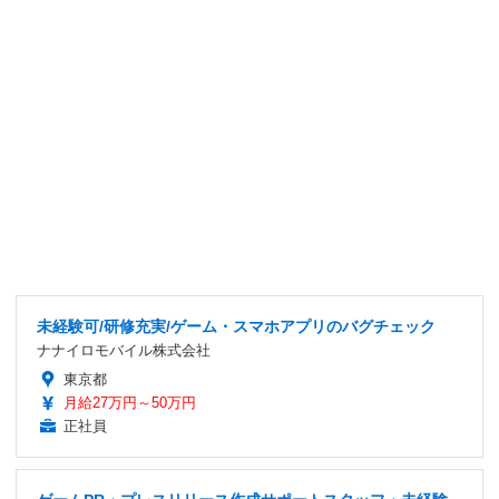
未経験可/研修充実/ゲーム・スマホアプリのバグチェック
ナナイロモバイル株式会社
東京都
月給27万円～50万円
正社員