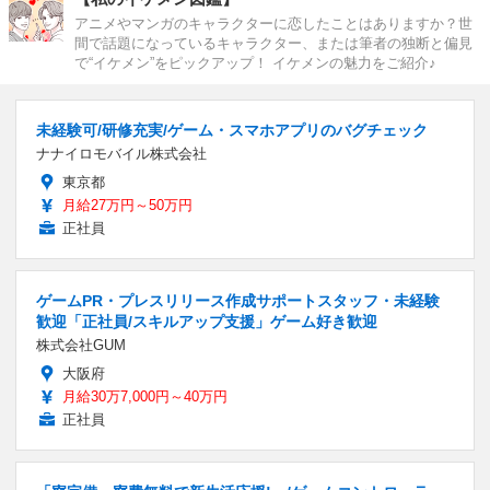
アニメやマンガのキャラクターに恋したことはありますか？世
間で話題になっているキャラクター、または筆者の独断と偏見
で“イケメン”をピックアップ！ イケメンの魅力をご紹介♪
未経験可/研修充実/ゲーム・スマホアプリのバグチェック
ナナイロモバイル株式会社
東京都
月給27万円～50万円
正社員
ゲームPR・プレスリリース作成サポートスタッフ・未経験
歓迎「正社員/スキルアップ支援」ゲーム好き歓迎
株式会社GUM
大阪府
月給30万7,000円～40万円
正社員