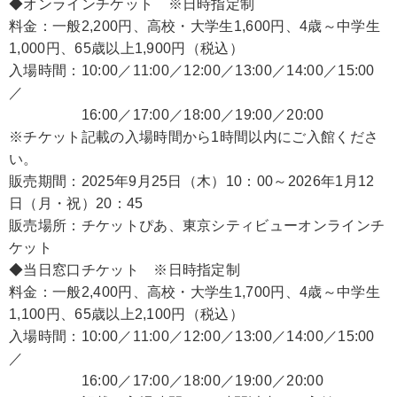
◆オンラインチケット ※日時指定制
料金：一般2,200円、高校・大学生1,600円、4歳～中学生
1,000円、65歳以上1,900円（税込）
入場時間：10:00／11:00／12:00／13:00／14:00／15:00
／
16:00／17:00／18:00／19:00／20:00
※チケット記載の入場時間から1時間以内にご入館くださ
い。
販売期間：2025年9月25日（木）10：00～2026年1月12
日（月・祝）20：45
販売場所：チケットぴあ、東京シティビューオンラインチ
ケット
◆当日窓口チケット ※日時指定制
料金：一般2,400円、高校・大学生1,700円、4歳～中学生
1,100円、65歳以上2,100円（税込）
入場時間：10:00／11:00／12:00／13:00／14:00／15:00
／
16:00／17:00／18:00／19:00／20:00