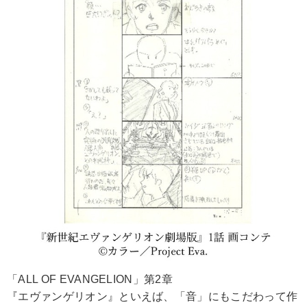
「ALL OF EVANGELION」第2章
『エヴァンゲリオン』といえば、「音」にもこだわって作