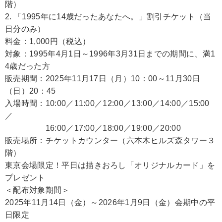
階）
2. 「1995年に14歳だったあなたへ。」割引チケット（当
日分のみ）
料金：1,000円（税込）
対象：1995年4月1日～1996年3月31日までの期間に、満1
4歳だった方
販売期間：2025年11月17日（月）10：00～11月30日
（日）20：45
入場時間：10:00／11:00／12:00／13:00／14:00／15:00
／
16:00／17:00／18:00／19:00／20:00
販売場所：チケットカウンター（六本木ヒルズ森タワー３
階）
東京会場限定！平日は描きおろし「オリジナルカード」を
プレゼント
＜配布対象期間＞
2025年11月14日（金）～2026年1月9日（金）会期中の平
日限定