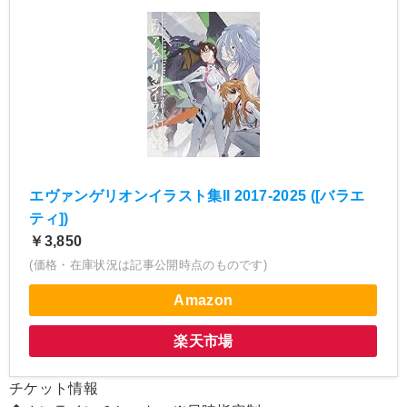
エヴァンゲリオンイラスト集II 2017-2025 ([バラエ
ティ])
￥3,850
(価格・在庫状況は記事公開時点のものです)
Amazon
楽天市場
チケット情報