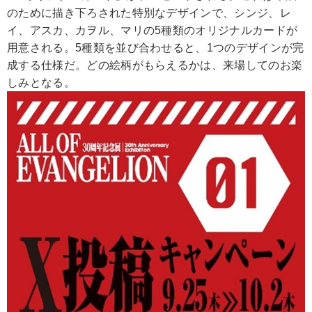
のために描き下ろされた特別なデザインで、シンジ、レ
イ、アスカ、カヲル、マリの5種類のオリジナルカードが
用意される。5種類を並び合わせると、1つのデザインが完
成する仕様だ。どの絵柄がもらえるかは、来場してのお楽
しみとなる。