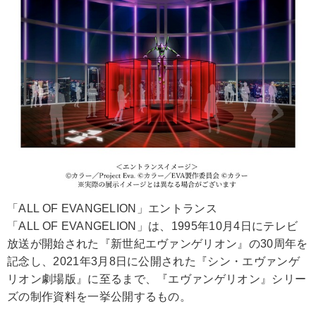
「ALL OF EVANGELION」エントランス
「ALL OF EVANGELION」は、1995年10月4日にテレビ
放送が開始された『新世紀エヴァンゲリオン』の30周年を
記念し、2021年3月8日に公開された『シン・エヴァンゲ
リオン劇場版』に至るまで、『エヴァンゲリオン』シリー
ズの制作資料を一挙公開するもの。