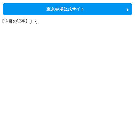
東京会場公式サイト
【注目の記事】[PR]