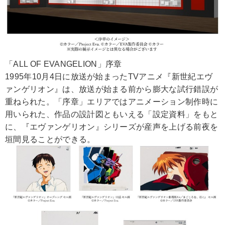
「ALL OF EVANGELION」序章
1995年10月4日に放送が始まったTVアニメ『新世紀エヴ
ァンゲリオン』は、放送が始まる前から膨大な試行錯誤が
重ねられた。「序章」エリアではアニメーション制作時に
用いられた、作品の設計図ともいえる「設定資料」をもと
に、『エヴァンゲリオン』シリーズが産声を上げる前夜を
垣間見ることができる。