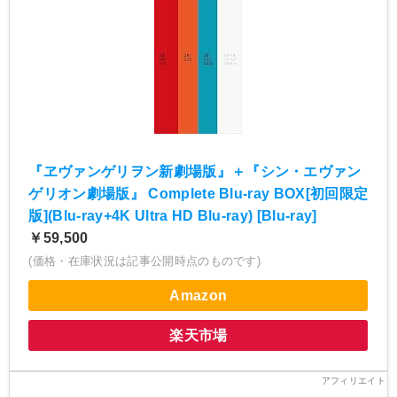
『ヱヴァンゲリヲン新劇場版』＋『シン・エヴァン
ゲリオン劇場版』 Complete Blu-ray BOX[初回限定
版](Blu-ray+4K Ultra HD Blu-ray) [Blu-ray]
￥59,500
(価格・在庫状況は記事公開時点のものです)
Amazon
楽天市場