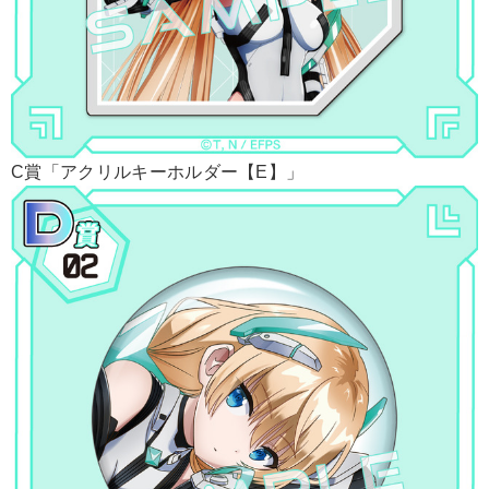
C賞「アクリルキーホルダー【E】」