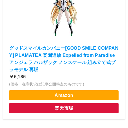
グッドスマイルカンパニー[GOOD SMILE COMPAN
Y] PLAMATEA 楽園追放 Expelled from Paradise
アンジェラ バルザック ノンスケール 組み立て式プ
ラモデル 再販
￥6,186
(価格・在庫状況は記事公開時点のものです)
Amazon
楽天市場