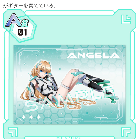
がギターを奏でている。