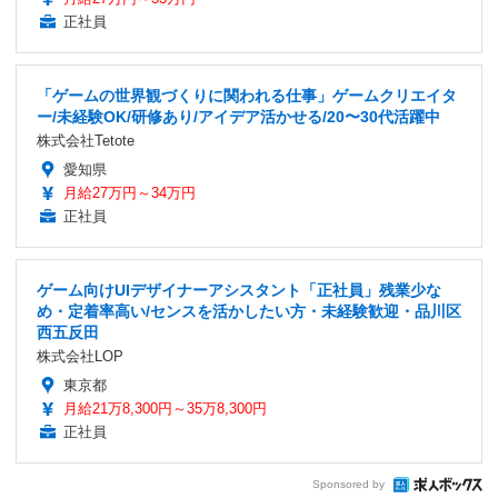
正社員
「ゲームの世界観づくりに関われる仕事」ゲームクリエイタ
ー/未経験OK/研修あり/アイデア活かせる/20〜30代活躍中
株式会社Tetote
愛知県
月給27万円～34万円
正社員
ゲーム向けUIデザイナーアシスタント「正社員」残業少な
め・定着率高い/センスを活かしたい方・未経験歓迎・品川区
西五反田
株式会社LOP
東京都
月給21万8,300円～35万8,300円
正社員
Sponsored by