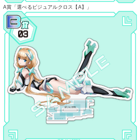
A賞「選べるビジュアルクロス【A】」