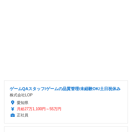
ゲームQAスタッフ/ゲームの品質管理/未経験OK/土日祝休み
株式会社LOP
愛知県
月給27万1,100円～55万円
正社員