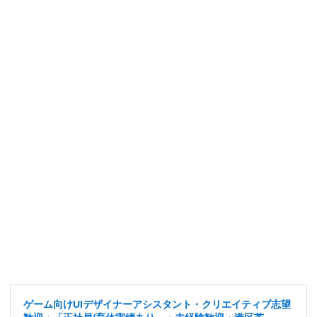
ゲーム向けUIデザイナーアシスタント・クリエイティブ志望