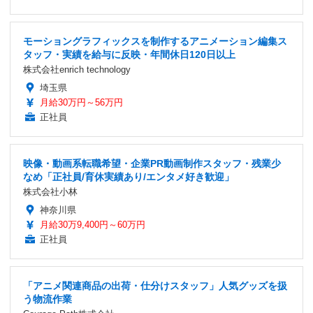
モーショングラフィックスを制作するアニメーション編集ス
タッフ・実績を給与に反映・年間休日120日以上
株式会社enrich technology
埼玉県
月給30万円～56万円
正社員
映像・動画系転職希望・企業PR動画制作スタッフ・残業少
なめ「正社員/育休実績あり/エンタメ好き歓迎」
株式会社小林
神奈川県
月給30万9,400円～60万円
正社員
「アニメ関連商品の出荷・仕分けスタッフ」人気グッズを扱
う物流作業