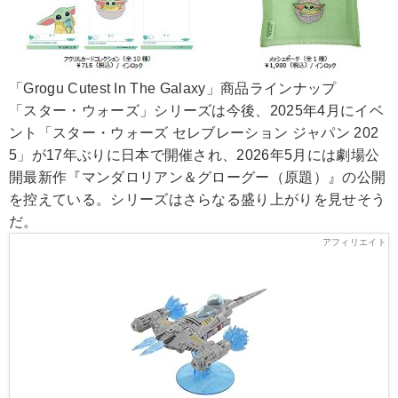
「Grogu Cutest In The Galaxy」商品ラインナップ
「スター・ウォーズ」シリーズは今後、2025年4月にイベ
ント「スター・ウォーズ セレブレーション ジャパン 202
5」が17年ぶりに日本で開催され、2026年5月には劇場公
開最新作『マンダロリアン＆グローグー（原題）』の公開
を控えている。シリーズはさらなる盛り上がりを見せそう
だ。