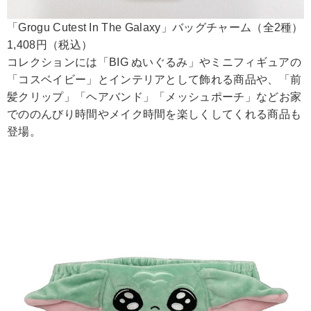
「Grogu Cutest In The Galaxy」バッグチャーム（全2種）
1,408円（税込）
コレクションには「BIG ぬいぐるみ」やミニフィギュアの
「コスベイビー」とインテリアとして飾れる商品や、「前
髪クリップ」「ヘアバンド」「メッシュポーチ」などお家
でののんびり時間やメイク時間を楽しくしてくれる商品も
登場。