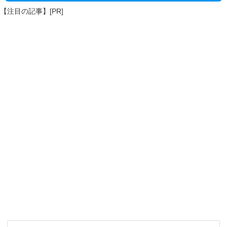
【注目の記事】[PR]