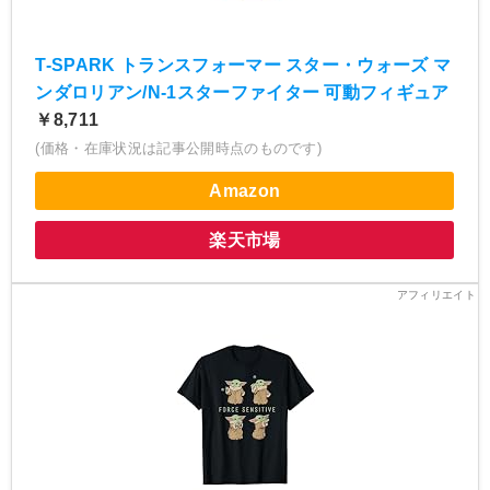
T-SPARK トランスフォーマー スター・ウォーズ マ
ンダロリアン/N-1スターファイター 可動フィギュア
￥8,711
(価格・在庫状況は記事公開時点のものです)
Amazon
楽天市場