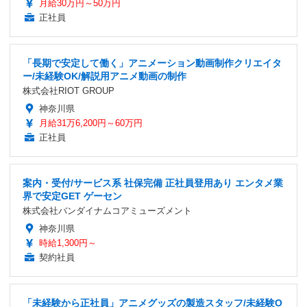
月給30万円～50万円
正社員
「長期で安定して働く」アニメーション動画制作クリエイタ
ー/未経験OK/解説用アニメ動画の制作
株式会社RIOT GROUP
神奈川県
月給31万6,200円～60万円
正社員
案内・受付/サービス系 社保完備 正社員登用あり エンタメ業
界で安定GET ゲーセン
株式会社バンダイナムコアミューズメント
神奈川県
時給1,300円～
契約社員
「未経験から正社員」アニメグッズの製造スタッフ/未経験O