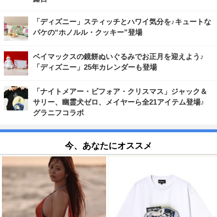
「ディズニー」スティッチとハワイ気分を♪キュートな
パケの“ホノルル・クッキー”登場
ベイマックスの鏡餅ぬいぐるみでお正月を迎えよう♪
「ディズニー」25年カレンダーも登場
「ナイトメアー・ビフォア・クリスマス」ジャック＆
サリー、幽霊犬ゼロ、メイヤーら全21アイテム登場♪
グラニフコラボ
今、あなたにオススメ