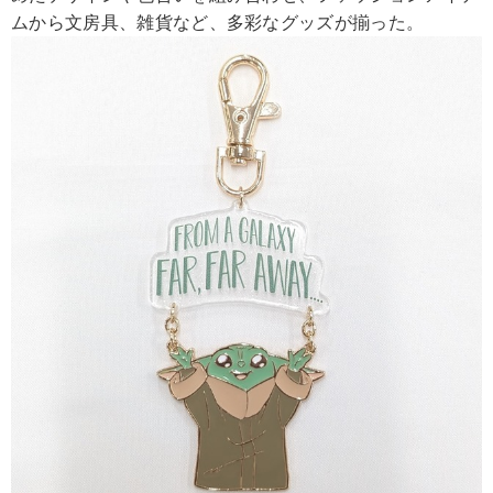
ムから文房具、雑貨など、多彩なグッズが揃った。