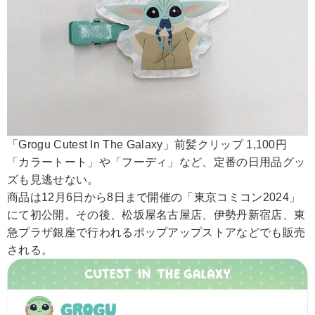
「Grogu Cutest In The Galaxy」前髪クリップ 1,100円
「カラートート」や「フーディ」など、定番の日用品グッ
ズも見逃せない。
商品は12月6日から8日まで開催の「東京コミコン2024」
にて初公開。その後、松坂屋名古屋店、伊勢丹新宿店、東
急プラザ銀座で行われるポップアップストアなどでも販売
される。