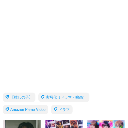
【推しの子】
実写化（ドラマ・映画）
Amazon Prime Video
ドラマ