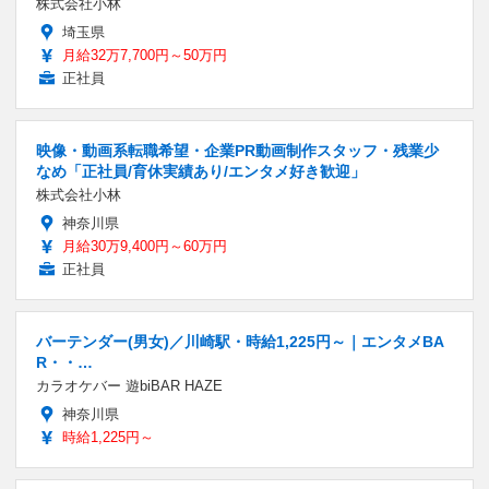
株式会社小林
埼玉県
月給32万7,700円～50万円
正社員
映像・動画系転職希望・企業PR動画制作スタッフ・残業少
なめ「正社員/育休実績あり/エンタメ好き歓迎」
株式会社小林
神奈川県
月給30万9,400円～60万円
正社員
バーテンダー(男女)／川崎駅・時給1,225円～｜エンタメBA
R・・…
カラオケバー 遊biBAR HAZE
神奈川県
時給1,225円～