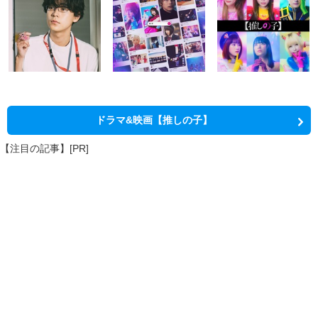
ドラマ&映画【推しの子】
【注目の記事】[PR]