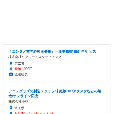
「エンタメ業界経験者募集」一般事務/情報処理サ-ビス
株式会社リクルートスタッフィング
東京都
時給1,900円
派遣社員
アニメグッズの製造スタッフ/未経験OK/アクスタなどの製
造/オンライン面接
株式会社小林
埼玉県
月給32万7,700円～50万円