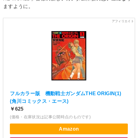
ますように。
フルカラー版 機動戦士ガンダムTHE ORIGIN(1)
(角川コミックス・エース)
￥625
(価格・在庫状況は記事公開時点のものです)
Amazon