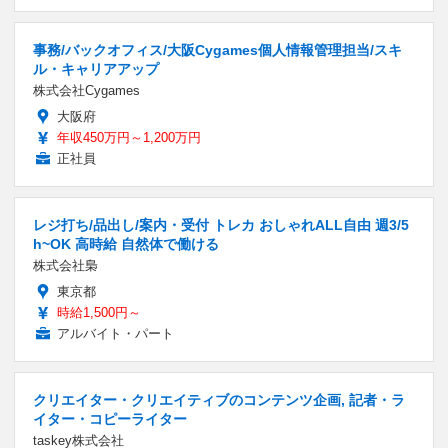
事務/バックオフィス/大阪Cygames個人情報管理担当/スキ
ル・キャリアアップ
株式会社Cygames
大阪府
年収450万円～1,200万円
正社員
レジ打ち/品出し/案内・受付 トレカ おしゃれALL自由 週3/5
h~OK 高時給 自然体で働ける
株式会社梟
東京都
時給1,500円～
アルバイト・パート
クリエイター・クリエイティブのコンテンツ企画, 記者・ラ
イター・コピーライター
taskey株式会社