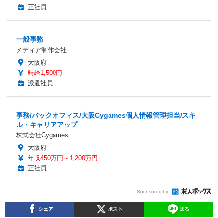
正社員
一般事務
メディア制作会社
大阪府
時給1,500円
派遣社員
事務/バックオフィス/大阪Cygames個人情報管理担当/スキ
ル・キャリアアップ
株式会社Cygames
大阪府
年収450万円～1,200万円
正社員
Sponsored by
シェア
ポスト
送る