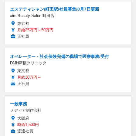
エステティシャン/町田駅/社員募集/8月7日更新
aim Beauty Salon 町田店
東京都
月給25万円～50万円
正社員
オペレーター・社会保険完備の職場で医療事務/受付
DMH新橋クリニック
東京都
月給30万円～
正社員
一般事務
メディア制作会社
大阪府
時給1,500円
派遣社員