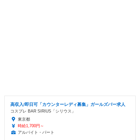
高収入/即日可「カウンターレディ募集」ガールズバー求人
コスプレ BAR SIRIUS「シリウス」
東京都
時給1,700円～
アルバイト・パート