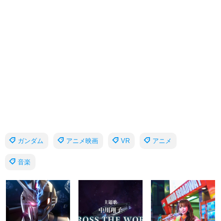
ガンダム
アニメ映画
VR
アニメ
音楽