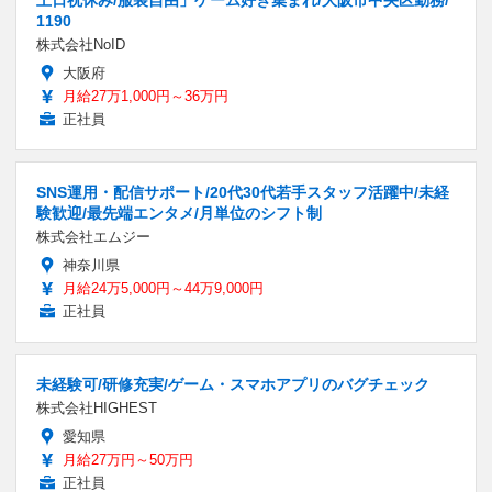
1190
株式会社NoID
大阪府
月給27万1,000円～36万円
正社員
SNS運用・配信サポート/20代30代若手スタッフ活躍中/未経
験歓迎/最先端エンタメ/月単位のシフト制
株式会社エムジー
神奈川県
月給24万5,000円～44万9,000円
正社員
未経験可/研修充実/ゲーム・スマホアプリのバグチェック
株式会社HIGHEST
愛知県
月給27万円～50万円
正社員