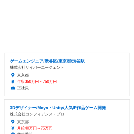
ゲームエンジニア/渋谷区/東京都/渋谷駅
株式会社サイバーエージェント
東京都
年収350万円～750万円
正社員
3Dデザイナー/Maya・Unity/人気IP作品ゲーム開発
株式会社コンフィデンス・プロ
東京都
月給40万円～75万円