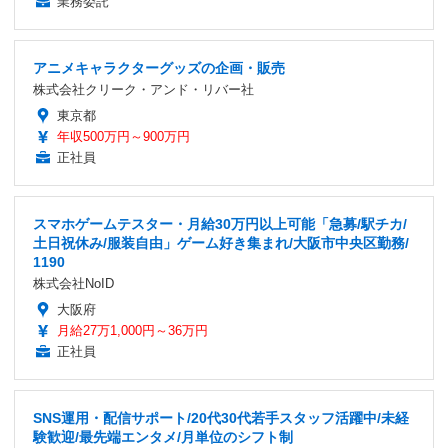
業務委託
アニメキャラクターグッズの企画・販売
株式会社クリーク・アンド・リバー社
東京都
年収500万円～900万円
正社員
スマホゲームテスター・月給30万円以上可能「急募/駅チカ/
土日祝休み/服装自由」ゲーム好き集まれ/大阪市中央区勤務/
1190
株式会社NoID
大阪府
月給27万1,000円～36万円
正社員
SNS運用・配信サポート/20代30代若手スタッフ活躍中/未経
験歓迎/最先端エンタメ/月単位のシフト制