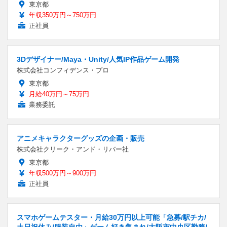
東京都
年収350万円～750万円
正社員
3Dデザイナー/Maya・Unity/人気IP作品ゲーム開発
株式会社コンフィデンス・プロ
東京都
月給40万円～75万円
業務委託
アニメキャラクターグッズの企画・販売
株式会社クリーク・アンド・リバー社
東京都
年収500万円～900万円
正社員
スマホゲームテスター・月給30万円以上可能「急募/駅チカ/
土日祝休み/服装自由」ゲーム好き集まれ/大阪市中央区勤務/