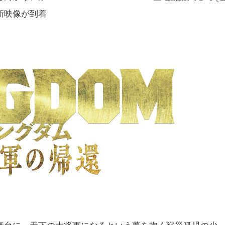
新映像が到着