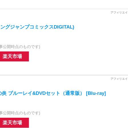
ヤングジャンプコミックスDIGITAL)
事公開時点のものです)
楽天市場
 ブルーレイ&DVDセット（通常版） [Blu-ray]
事公開時点のものです)
楽天市場