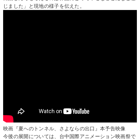
じました」と現地の様子を伝えた。
映画『夏へのトンネル、さよならの出口』本予告映像
今後の展開については、台中国際アニメーション映画祭で