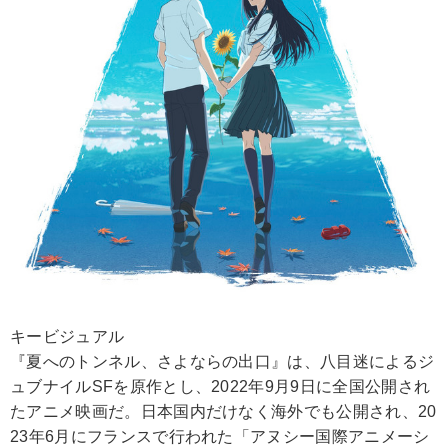
キービジュアル
『夏へのトンネル、さよならの出口』は、八目迷によるジ
ュブナイルSFを原作とし、2022年9月9日に全国公開され
たアニメ映画だ。日本国内だけなく海外でも公開され、20
23年6月にフランスで行われた「アヌシー国際アニメーシ