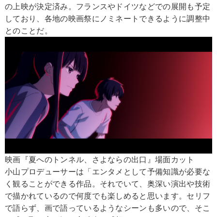
の上映が決定済み。フランスやドイツなどでの展開も予定
しており、各地の映画祭にノミネートできるように調整中
とのことだ。
映画『夏へのトンネル、さよならの出口』場面カット
小山プロデューサーは「エンタメとして予備知識が必要な
く観ることができる作品。それでいて、奥深い演出や技術
で描かれているので何度でも楽しめると思います。セリフ
で語らず、画で語っているようなシーンも多いので、そこ