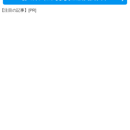
【注目の記事】[PR]