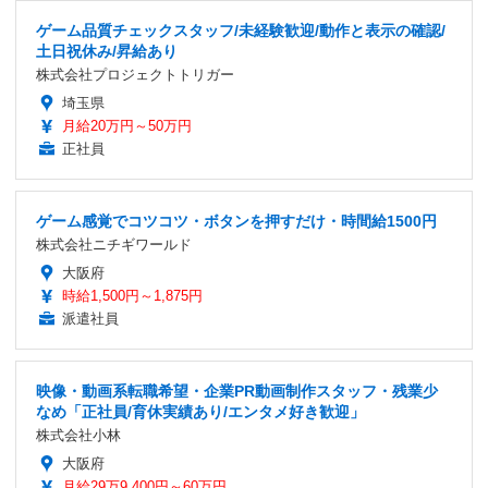
ゲーム品質チェックスタッフ/未経験歓迎/動作と表示の確認/
土日祝休み/昇給あり
株式会社プロジェクトトリガー
埼玉県
月給20万円～50万円
正社員
ゲーム感覚でコツコツ・ボタンを押すだけ・時間給1500円
株式会社ニチギワールド
大阪府
時給1,500円～1,875円
派遣社員
映像・動画系転職希望・企業PR動画制作スタッフ・残業少
なめ「正社員/育休実績あり/エンタメ好き歓迎」
株式会社小林
大阪府
月給29万9,400円～60万円