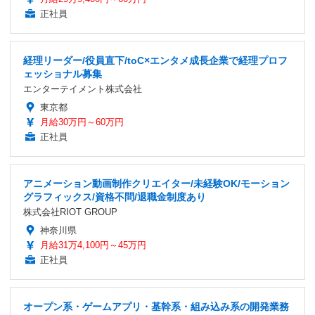
正社員
経理リーダー/役員直下/toC×エンタメ成長企業で経理プロフ
ェッショナル募集
エンターテイメント株式会社
東京都
月給30万円～60万円
正社員
アニメーション動画制作クリエイター/未経験OK/モーション
グラフィックス/資格不問/退職金制度あり
株式会社RIOT GROUP
神奈川県
月給31万4,100円～45万円
正社員
オープン系・ゲームアプリ・基幹系・組み込み系の開発業務