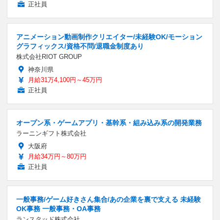
正社員
アニメーション動画制作クリエイター/未経験OK/モーション
グラフィックス/資格不問/退職金制度あり
株式会社RIOT GROUP
神奈川県
月給31万4,100円～45万円
正社員
オープン系・ゲームアプリ・基幹系・組み込み系の開発業務
ラーニンギフト株式会社
大阪府
月給34万円～80万円
正社員
一般事務/ゲーム好きさん集合/あの企業を裏で支える 未経験
OK事務 一般事務・OA事務
ランスタッド株式会社