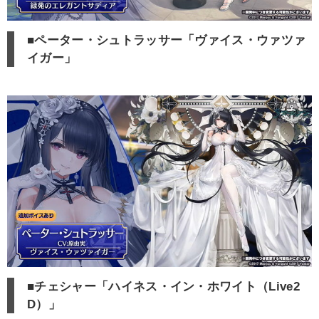
■ペーター・シュトラッサー「ヴァイス・ウァツァ
イガー」
■チェシャー「ハイネス・イン・ホワイト（Live2
D）」