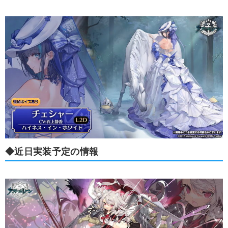
◆近日実装予定の情報