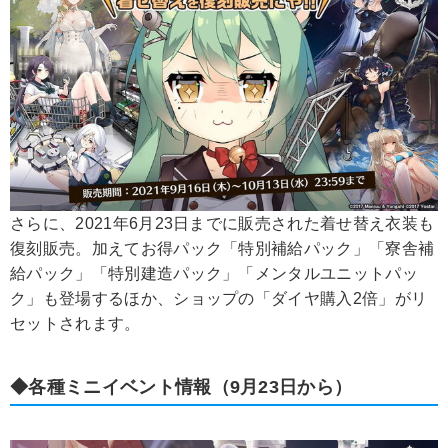
さらに、2021年6月23日までに販売された着せ替え衣装も
復刻販売。加えてお得パック「特別補給パック」「寮舎補
給パック」「特別建造パック」「メンタルユニットパッ
ク」も登場するほか、ショップの「ダイヤ購入2倍」がリ
セットされます。
◆各種ミニイベント情報（9月23日から）