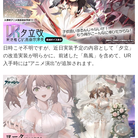
日時こそ不明ですが、近日実装予定の内容として「夕立」
の改造実装が明らかに。前述した「島風」を含めて、UR
入手時には“アニメ演出”が追加されます。