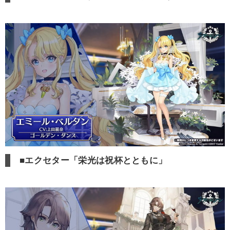
■エクセター「栄光は祝杯とともに」