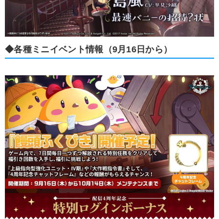
◆各種ミニイベント情報（9月16日から）