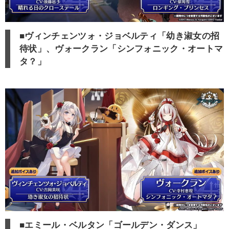
■ヴィンチェンツォ・ジョベルティ「幼き淑女の招
待状」、ヴォークラン「シンフォニック・オートマ
タ？」
■エミール・ベルタン「ゴールデン・ダンス」