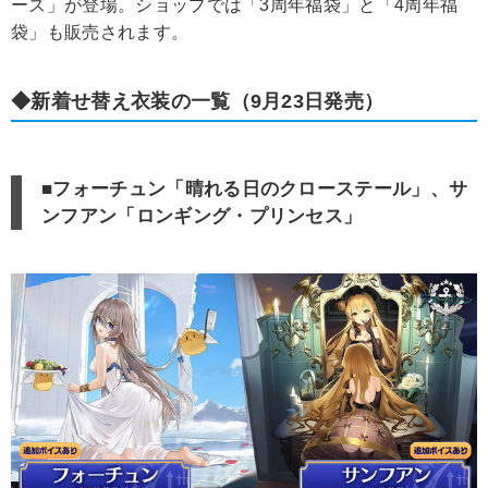
ーズ」が登場。ショップでは「3周年福袋」と「4周年福
袋」も販売されます。
◆新着せ替え衣装の一覧（9月23日発売）
■フォーチュン「晴れる日のクローステール」、サ
ンフアン「ロンギング・プリンセス」