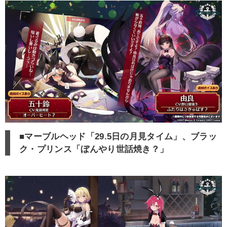
■マーブルヘッド「29.5日の月見タイム」、ブラッ
ク・プリンス「ぼんやり世話焼き？」